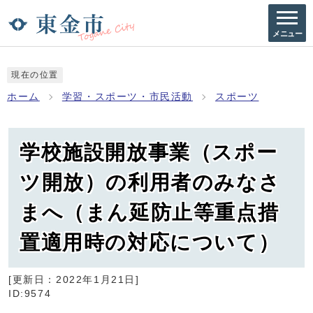
メニュー
現在の位置
ホーム
学習・スポーツ・市民活動
スポーツ
学校施設開放事業（スポー
ツ開放）の利用者のみなさ
まへ（まん延防止等重点措
置適用時の対応について）
[更新日：
2022年1月21日
]
ID:9574