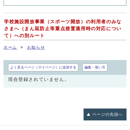
学校施設開放事業（スポーツ開放）の利用者のみな
さまへ（まん延防止等重点措置適用時の対応につい
て）への別ルート
ホーム
お知らせ
よく見るページ（マイページ）に追加する
編集・使い方
現在登録されていません。
ページの
先頭へ