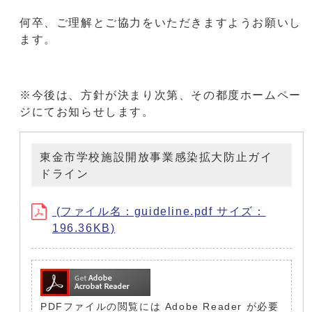
何卒、ご理解とご協力をいただきますようお願いし
ます。
※今後は、方針が決まり次第、その都度ホームペー
ジにてお知らせします。
東金市学校施設開放事業感染拡大防止ガイ
ドライン
(ファイル名：guideline.pdf サイズ：
196.36KB)
PDFファイルの閲覧には Adobe Reader が必要