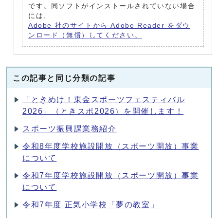
です。同ソフトがインストールされていない場合
には、
Adobe 社のサイトから Adobe Reader をダウ
ンロード（無償）してください。
この記事と同じ分類の記事
「ときめけ！東金スポーツフェスティバル
2026」（ときスポ2026）を開催します！
スポーツ振興課業務紹介
令和8年度学校施設開放（スポーツ開放）事業
について
令和7年度学校施設開放（スポーツ開放）事業
について
令和7年度 正気小学校「夢の教室」