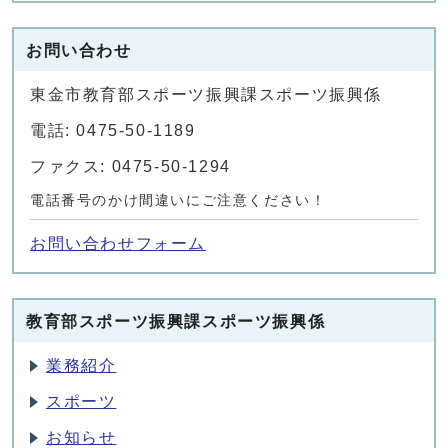
お問い合わせ
東金市教育部スポーツ振興課スポーツ振興係
電話: 0475-50-1189
ファクス: 0475-50-1294
電話番号のかけ間違いにご注意ください！
お問い合わせフォーム
教育部スポーツ振興課スポーツ振興係
業務紹介
スポーツ
お知らせ