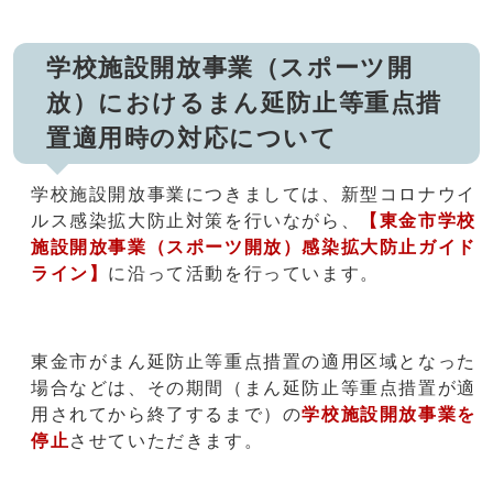
学校施設開放事業（スポーツ開
放）におけるまん延防止等重点措
置適用時の対応について
学校施設開放事業につきましては、新型コロナウイ
ルス感染拡大防止対策を行いながら、
【東金市学校
施設開放事業（スポーツ開放）感染拡大防止ガイド
ライン】
に沿って活動を行っています。
東金市がまん延防止等重点措置の適用区域となった
場合などは、その期間（まん延防止等重点措置が適
用されてから終了するまで）の
学校施設開放事業を
停止
させていただきます。