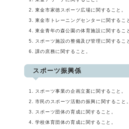
東金市家徳スポーツ広場に関すること。
東金市トレーニングセンターに関するこ
東金青年の森公園の体育施設に関するこ
スポーツ施設の整備及び管理に関するこ
課の庶務に関すること。
スポーツ振興係
スポーツ事業の企画立案に関すること。
市民のスポーツ活動の振興に関すること
スポーツ団体の育成に関すること。
学校体育団体の育成に関すること。