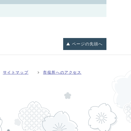
ページの
先頭へ
サイトマップ
市役所へのアクセス