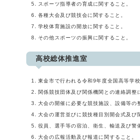
スポーツ指導者の育成に関すること。
各種大会及び競技会に関すること。
学校体育施設の開放に関すること。
その他スポーツの振興に関すること。
高校総体推進室
東金市で行われる令和9年度全国高等学
関係競技団体及び関係機関との連絡調整
大会の開催に必要な競技施設、設備等の
大会の運営並びに競技種目別開会式及び
役員、選手等の宿泊、衛生、輸送及び警
大会の広報活動及び報道に関すること。