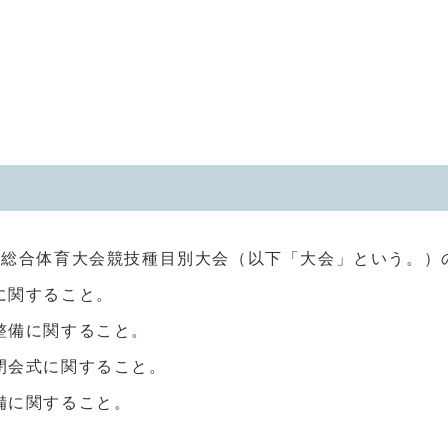
校総合体育大会競技種目別大会（以下「大会」という。）
に関すること。
整備に関すること。
閉会式に関すること。
備に関すること。