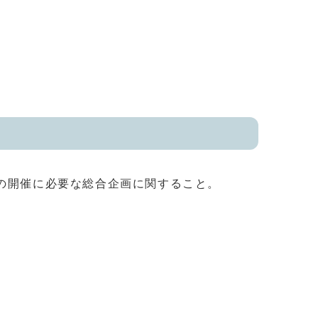
の開催に必要な総合企画に関すること。