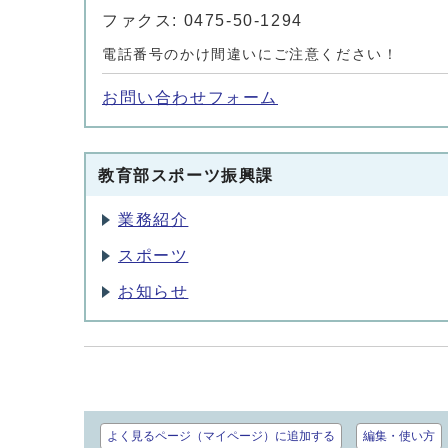
ファクス: 0475-50-1294
電話番号のかけ間違いにご注意ください！
お問い合わせフォーム
教育部スポーツ振興課
業務紹介
スポーツ
お知らせ
よく見るページ（マイページ）に追加する
編集・使い方