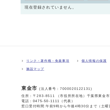
現在登録されていません。
リンク・著作権・免責事項
個人情報の保護
施設マップ
東金市
(法人番号：7000020122131)
住所：〒283-8511 （市役所所在地）千葉県東金
電話：
0475-50-1111（代表）
窓口受付時間:
午前9時から午後4時30分まで（土曜