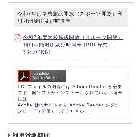
令和7年度学校施設開放（スポーツ開放）利
用可能場所及び時間帯
令和7年度学校施設開放（スポーツ開放）
利用可能場所及び時間帯 (PDF形式、
134.07KB)
PDFファイルの閲覧には Adobe Reader が必要
です。同ソフトがインストールされていない場合
には、
Adobe 社のサイトから Adobe Reader をダウ
ンロード（無償）してください。
利用対象期間