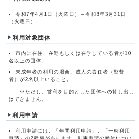
令和7年4月1日（火曜日）～令和8年3月31日
（火曜日）
利用対象団体
市内に在住、在勤もしくは在学している者が10
名以上の団体。
未成年者の利用の場合、成人の責任者（監督
者）が2名以上いること。
※ただし、営利を目的とした団体への貸し出し
はできません。
利用申請
利用申請には、「年間利用申請」、「一時利用
申請」の2種類があります。利用申請の受付につい