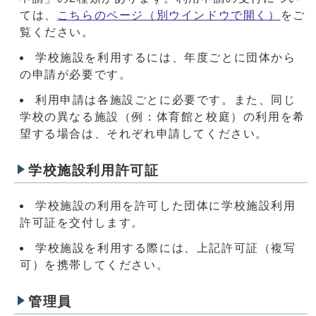
ては、
こちらのページ
（別ウインドウで開く）
をご
覧ください。
学校施設を利用するには、年度ごとに団体から
の申請が必要です。
利用申請は各施設ごとに必要です。また、同じ
学校の異なる施設（例：体育館と校庭）の利用を希
望する場合は、それぞれ申請してください。
学校施設利用許可証
学校施設の利用を許可した団体に学校施設利用
許可証を交付します。
学校施設を利用する際には、上記許可証（複写
可）を携帯してください。
管理員