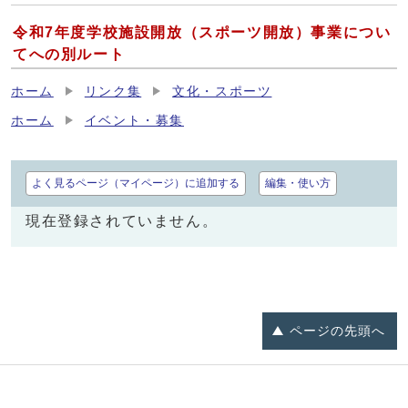
令和7年度学校施設開放（スポーツ開放）事業につい
てへの別ルート
ホーム
リンク集
文化・スポーツ
ホーム
イベント・募集
よく見るページ（マイページ）に追加する
編集・使い方
現在登録されていません。
ページの
先頭へ