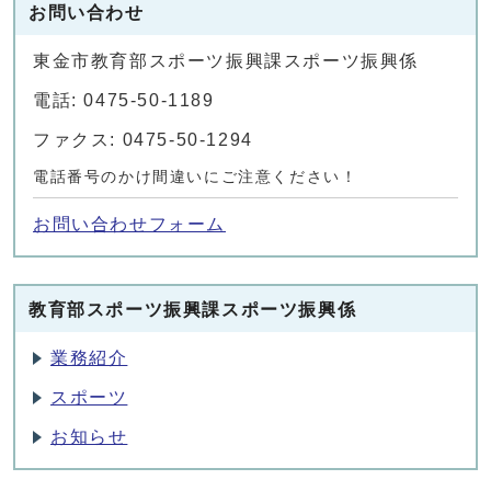
お問い合わせ
東金市教育部スポーツ振興課スポーツ振興係
電話: 0475-50-1189
ファクス: 0475-50-1294
電話番号のかけ間違いにご注意ください！
お問い合わせフォーム
教育部スポーツ振興課スポーツ振興係
業務紹介
スポーツ
お知らせ