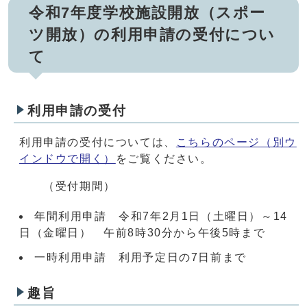
令和7年度学校施設開放（スポー
ツ開放）の利用申請の受付につい
て
利用申請の受付
利用申請の受付については、
こちらのページ
（別ウ
インドウで開く）
をご覧ください。
（受付期間）
年間利用申請 令和7年2月1日（土曜日）～14
日（金曜日） 午前8時30分から午後5時まで
一時利用申請 利用予定日の7日前まで
趣旨