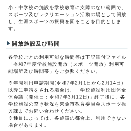
小・中学校の施設を学校教育に支障のない範囲で、
スポーツ及びレクリエーション活動の場として開放
し、生涯スポーツの振興を図ることを目的としま
す。
開放施設及び時間
各学校ごとの利用可能な時間等は下記添付ファイル
「令和7年度学校施設開放（スポーツ開放）利用可
能場所及び時間帯」をご参照ください。
※年間利用申請期間(令和7年2月1日から2月14日)
以降に申請をされる場合は、「学校施設利用団体全
体会議（開催日：令和7年3月12日)」終了後に、各
学校施設の空き状況を東金市教育委員会スポーツ振
興課までお問い合わせください。
※種目によっては、各施設の都合上、利用できない
場合があります。