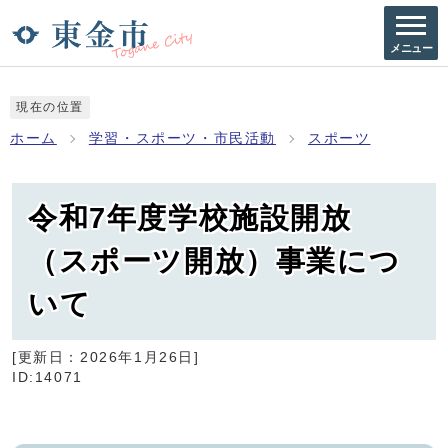
メニュー
現在の位置
ホーム
学習・スポーツ・市民活動
スポーツ
令和7年度学校施設開放
（スポーツ開放）事業につ
いて
[更新日：
2026年1月26日
]
ID:14071