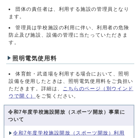
団体の責任者は、利用する施設の管理員となり
ます。
管理員は学校施設の利用に伴い、利用者の危険
防止及び施設、設備の管理に当たっていただきま
す。
照明電気使用料
体育館・武道場を利用する場合において、照明
設備を使用したときは、照明電気使用料をご負担い
ただきます。詳細は、
こちらのページ
（別ウインド
ウで開く）
をご覧ください。
令和7年度学校施設開放（スポーツ開放）事業に
ついて
令和7年度学校施設開放（スポーツ開放）利用