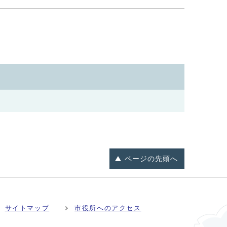
ページの
先頭へ
サイトマップ
市役所へのアクセス