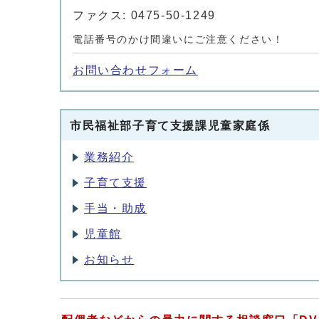
ファクス: 0475-50-1249
電話番号のかけ間違いにご注意ください！
お問い合わせフォーム
市民福祉部子育て支援課児童家庭係
業務紹介
子育て支援
手当・助成
児童館
お知らせ