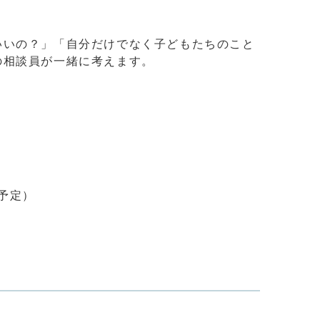
いいの？」「自分だけでなく子どもたちのこと
の相談員が一緒に考えます。
予定）