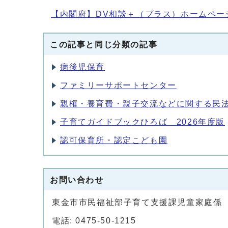
【内閣府】DV相談＋（プラス）ホームペー
この記事と同じ分類の記事
病後児保育
ファミリーサポートセンター
親権・養育費・親子交流などに関する民
子育てガイドブックひろば 2026年度版
認可保育所・認定こども園
お問い合わせ
東金市市民福祉部子育て支援課児童家庭係
電話: 0475-50-1215