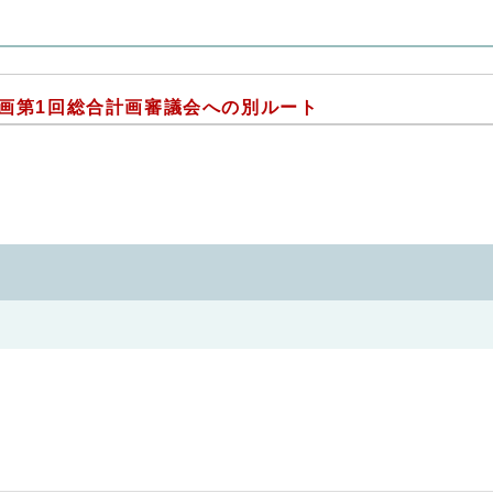
計画第1回総合計画審議会への別ルート