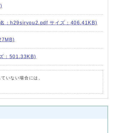
)
ryou2.pdf サイズ：406.41KB)
7MB)
501.33KB)
されていない場合には、