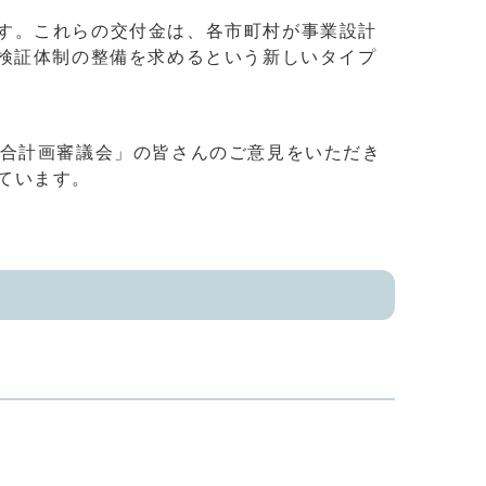
す。これらの交付金は、各市町村が事業設計
果検証体制の整備を求めるという新しいタイプ
合計画審議会」の皆さんのご意見をいただき
ています。