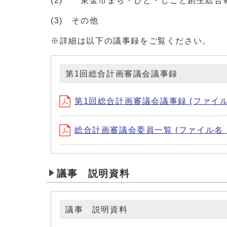
(2) 「東金市まち・ひと・しごと創生総
(3) その他
※詳細は以下の議事録をご覧ください。
第1回総合計画審議会議事録
第1回総合計画審議会議事録 (ファイル名：H2
総合計画審議会委員一覧 (ファイル名：h29
議事 説明資料
議事 説明資料