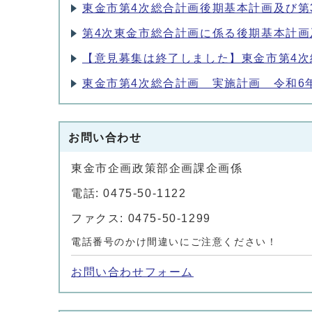
東金市第4次総合計画後期基本計画及び第
第4次東金市総合計画に係る後期基本計画
【意見募集は終了しました】東金市第4次
東金市第4次総合計画 実施計画 令和6
お問い合わせ
東金市企画政策部企画課企画係
電話: 0475-50-1122
ファクス: 0475-50-1299
電話番号のかけ間違いにご注意ください！
お問い合わせフォーム