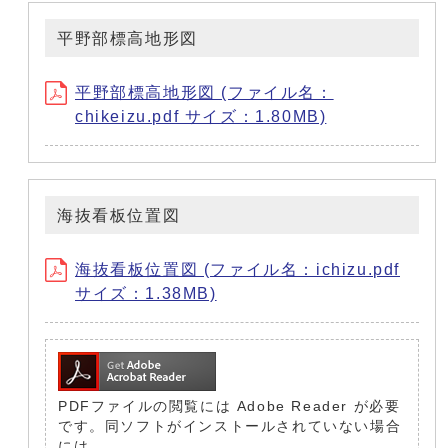
平野部標高地形図
平野部標高地形図 (ファイル名：
chikeizu.pdf サイズ：1.80MB)
海抜看板位置図
海抜看板位置図 (ファイル名：ichizu.pdf
サイズ：1.38MB)
PDFファイルの閲覧には Adobe Reader が必要
です。同ソフトがインストールされていない場合
には、