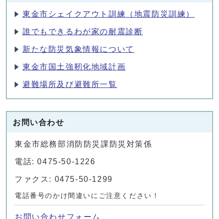
東金市シェイクアウト訓練（地震防災訓練）
誰でもできるわが家の耐震診断
新たな防災気象情報について
東金市国土強靭化地域計画
避難場所及び避難所一覧
お問い合わせ
東金市総務部消防防災課防災対策係
電話: 0475-50-1226
ファクス: 0475-50-1299
電話番号のかけ間違いにご注意ください！
お問い合わせフォーム