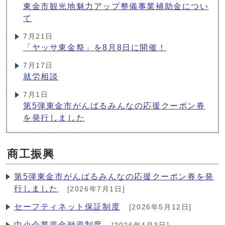
東金市観光地魅力アップ整備事業補助金につい
て
7月21日
「ヤッサ東金祭」を8月8日に開催！
7月17日
就労相談
7月1日
第5弾東金市がんばるみんなの応援クーポン券
を発行しました
商工振興
第5弾東金市がんばるみんなの応援クーポン券を発
行しました
[2026年7月1日]
セーフティネット保証制度
[2026年5月12日]
中小企業資金融資制度