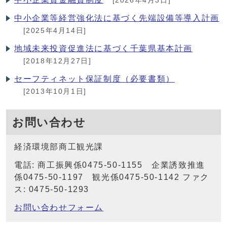
[2026年4月3日]
中小企業等経営強化法に基づく先端設備等導入計画
[2025年4月14日]
地域未来投資促進法に基づく千葉県基本計画
[2018年12月27日]
セーフティネット保証制度（必要書類）
[2013年10月1日]
お問い合わせ
経済環境部商工観光課
電話: 商工振興係0475-50-1155 企業誘致推進
係0475-50-1197 観光係0475-50-1142 ファク
ス: 0475-50-1293
お問い合わせフォーム