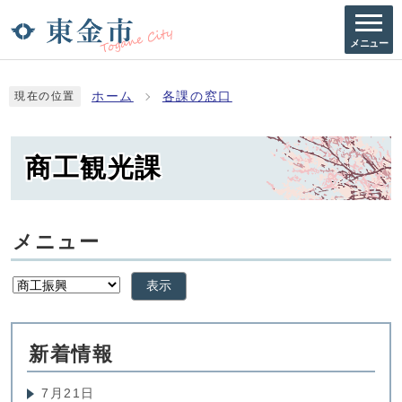
メニュー
ホーム
各課の窓口
現在の位置
商工観光課
メニュー
表示
新着情報
7月21日