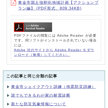
東金市国土強靭化地域計画【アクションプ
ラン編】 (PDF形式、809.34KB)
PDFファイルの閲覧には Adobe Reader が必要
です。同ソフトがインストールされていない場合
には、
Adobe 社のサイトから Adobe Reader をダウ
ンロード（無償）してください。
この記事と同じ分類の記事
東金市シェイクアウト訓練（地震防災訓練）
誰でもできるわが家の耐震診断
新たな防災気象情報について