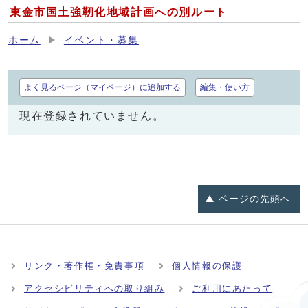
東金市国土強靭化地域計画への別ルート
ホーム
イベント・募集
よく見るページ（マイページ）に追加する
編集・使い方
現在登録されていません。
ページの
先頭へ
リンク・著作権・免責事項
個人情報の保護
アクセシビリティへの取り組み
ご利用にあたって