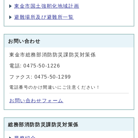
東金市国土強靭化地域計画
避難場所及び避難所一覧
お問い合わせ
東金市総務部消防防災課防災対策係
電話: 0475-50-1226
ファクス: 0475-50-1299
電話番号のかけ間違いにご注意ください！
お問い合わせフォーム
総務部消防防災課防災対策係