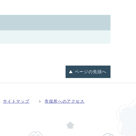
ページの
先頭へ
サイトマップ
市役所へのアクセス