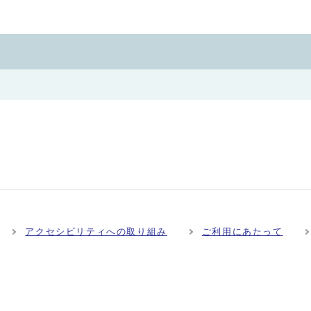
アクセシビリティへの取り組み
ご利用にあたって