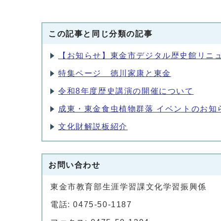
この記事と同じ分類の記事
【お知らせ】東金市デジタル歴史館リニ
特集ページ 徳川家康と東金
令和8年度歴史講演の開催について
成東・東金食虫植物群落 イベントのお知
文化財解説板紹介
お問い合わせ
東金市教育部生涯学習課文化学習振興係
電話: 0475-50-1187