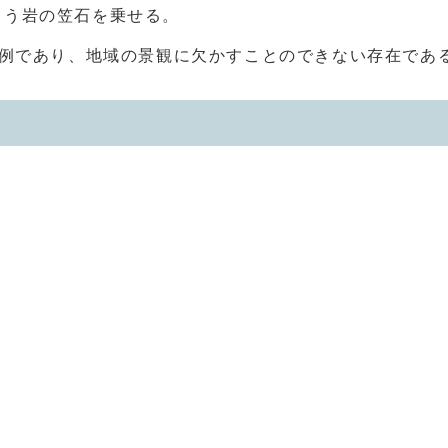
こう岩の笠石を乗せる。
例であり、地域の景観に欠かすことのできない存在であ