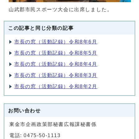
山武郡市民スポーツ大会に出席しました。
この記事と同じ分類の記事
市長の窓（活動記録）令和8年6月
市長の窓（活動記録）令和8年5月
市長の窓（活動記録）令和8年4月
市長の窓（活動記録）令和8年3月
市長の窓（活動記録）令和8年2月
お問い合わせ
東金市企画政策部秘書広報課秘書係
電話: 0475-50-1113