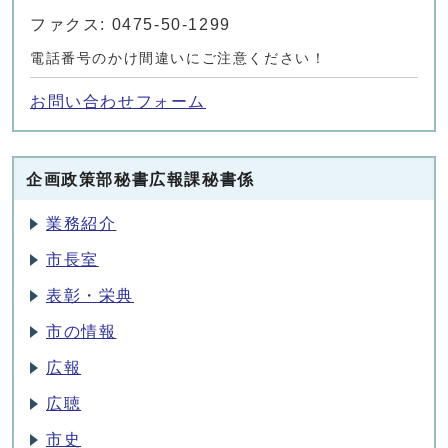
ファクス: 0475-50-1299
電話番号のかけ間違いにご注意ください！
お問い合わせフォーム
企画政策部秘書広報課秘書係
業務紹介
市長室
表彰・栄典
市の情報
広報
広聴
市史