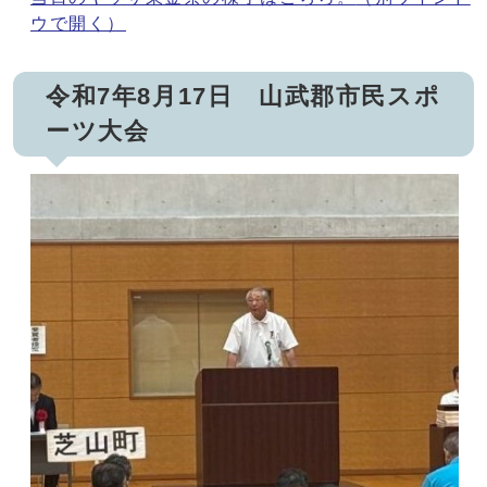
ウで開く）
令和7年8月17日 山武郡市民スポ
ーツ大会