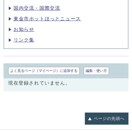
国内交流・国際交流
東金市ホットほっとニュース
お知らせ
リンク集
よく見るページ（マイページ）に追加する
編集・使い方
現在登録されていません。
ページの
先頭へ