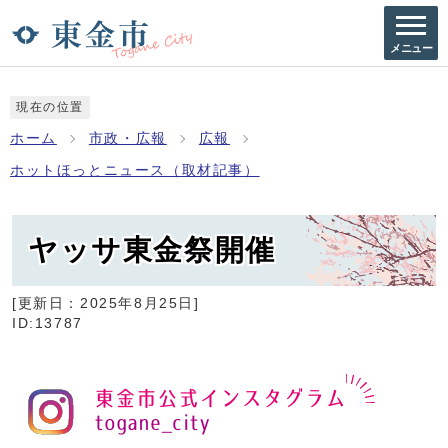
メニュー
現在の位置
ホーム
市政・広報
広報
ホットほっとニュース（取材記事）
ヤッサ東金祭開催
[更新日：
2025年8月25日
]
ID:13787