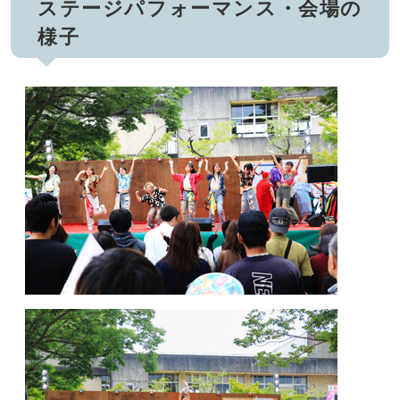
ステージパフォーマンス・会場の
様子