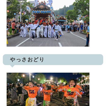
やっさおどり