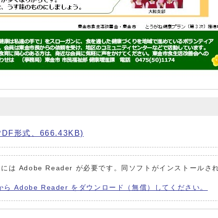
F形式、666.43KB)
には Adobe Reader が必要です。同ソフトがインストールさ
から Adobe Reader をダウンロード（無償）してください。