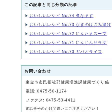
この記事と同じ分類の記事
おいしいレシピ No.74 煮なます
おいしいレシピ No.73 なすのはさみ揚げ
おいしいレシピ No.72 にんたまスープ
おいしいレシピ No.71 にんじんサラダ
おいしいレシピ No.70 ガパオライス
お問い合わせ
東金市市民福祉部健康増進課健康づくり係
電話: 0475-50-1174
ファクス: 0475-53-4411
電話番号のかけ間違いにご注意ください！