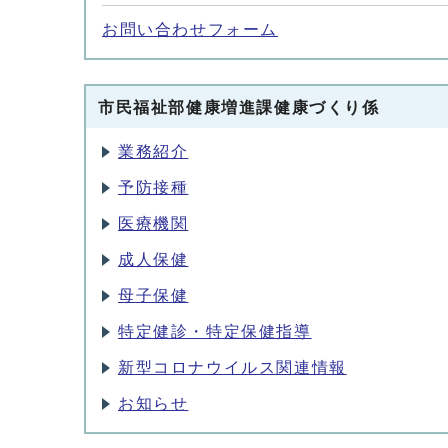
お問い合わせフォーム
市民福祉部健康増進課健康づくり係
業務紹介
予防接種
医療機関
成人保健
母子保健
特定健診・特定保健指導
新型コロナウイルス関連情報
お知らせ