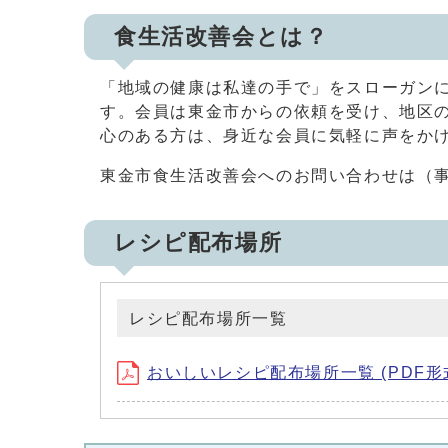
食生活改善会とは？
「地域の健康は私達の手で」をスローガン
す。会員は東金市からの依頼を受け、地区
心のある方は、身近な会員に気軽に声をか
東金市食生活改善会へのお問い合わせは（事務局
レシピ配布場所
レシピ配布場所一覧
おいしいレシピ配布場所一覧 (PDF形式、