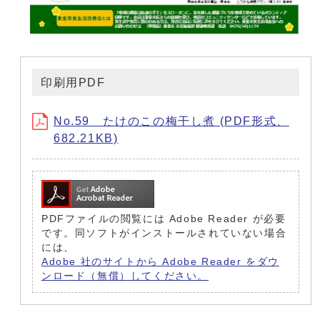
印刷用PDF
No.59 たけのこの梅干し煮 (PDF形式、
682.21KB)
PDFファイルの閲覧には Adobe Reader が必要
です。同ソフトがインストールされていない場合
には、
Adobe 社のサイトから Adobe Reader をダウ
ンロード（無償）してください。