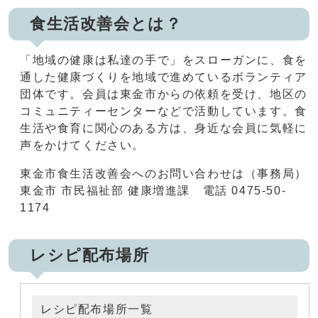
食生活改善会とは？
「地域の健康は私達の手で」をスローガンに、食を
通した健康づくりを地域で進めているボランティア
団体です。会員は東金市からの依頼を受け、地区の
コミュニティーセンターなどで活動しています。食
生活や食育に関心のある方は、身近な会員に気軽に
声をかけてください。
東金市食生活改善会へのお問い合わせは（事務局）
東金市 市民福祉部 健康増進課 電話 0475-50-
1174
レシピ配布場所
レシピ配布場所一覧