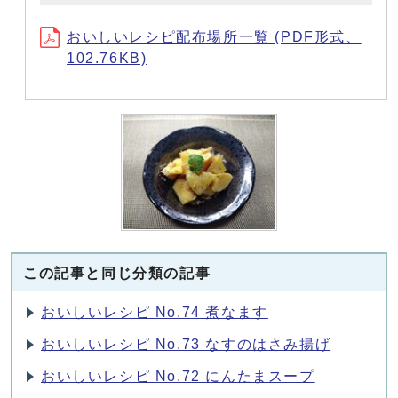
おいしいレシピ配布場所一覧 (PDF形式、
102.76KB)
この記事と同じ分類の記事
おいしいレシピ No.74 煮なます
おいしいレシピ No.73 なすのはさみ揚げ
おいしいレシピ No.72 にんたまスープ