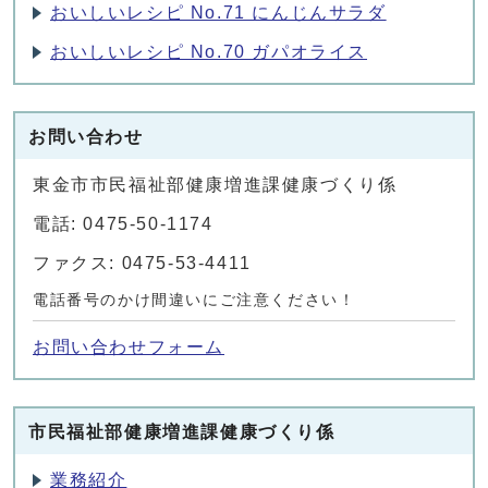
おいしいレシピ No.71 にんじんサラダ
おいしいレシピ No.70 ガパオライス
お問い合わせ
東金市市民福祉部健康増進課健康づくり係
電話: 0475-50-1174
ファクス: 0475-53-4411
電話番号のかけ間違いにご注意ください！
お問い合わせフォーム
市民福祉部健康増進課健康づくり係
業務紹介