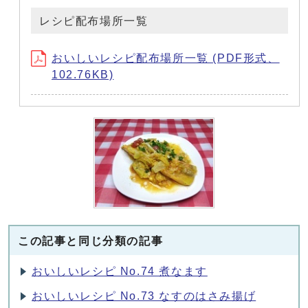
レシピ配布場所一覧
おいしいレシピ配布場所一覧 (PDF形式、
102.76KB)
この記事と同じ分類の記事
おいしいレシピ No.74 煮なます
おいしいレシピ No.73 なすのはさみ揚げ