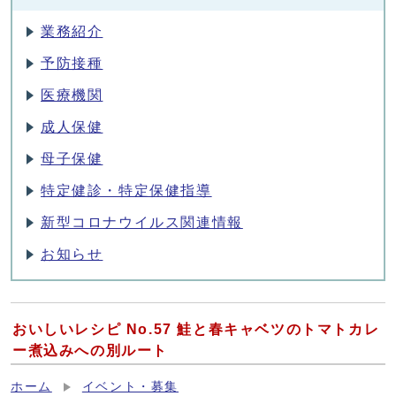
業務紹介
予防接種
医療機関
成人保健
母子保健
特定健診・特定保健指導
新型コロナウイルス関連情報
お知らせ
おいしいレシピ No.57 鮭と春キャベツのトマトカレ
ー煮込みへの別ルート
ホーム
イベント・募集