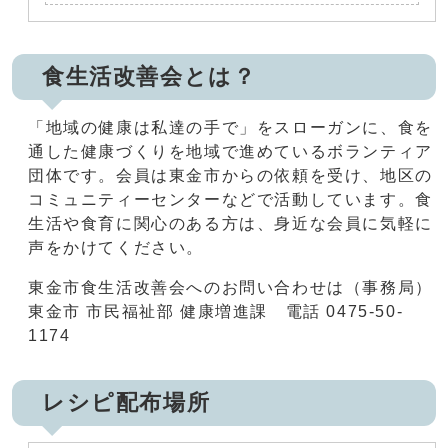
食生活改善会とは？
「地域の健康は私達の手で」をスローガンに、食を
通した健康づくりを地域で進めているボランティア
団体です。会員は東金市からの依頼を受け、地区の
コミュニティーセンターなどで活動しています。食
生活や食育に関心のある方は、身近な会員に気軽に
声をかけてください。
東金市食生活改善会へのお問い合わせは（事務局）
東金市 市民福祉部 健康増進課 電話 0475-50-
1174
レシピ配布場所