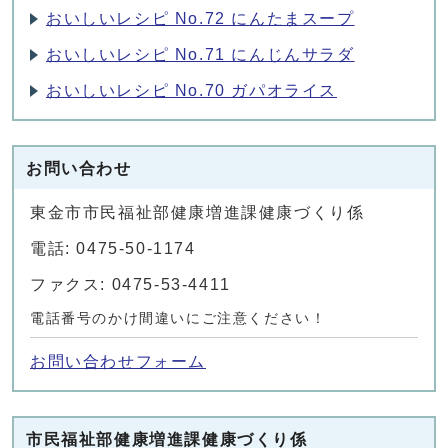
おいしいレシピ No.72 にんたまスープ
おいしいレシピ No.71 にんじんサラダ
おいしいレシピ No.70 ガパオライス
お問い合わせ
東金市市民福祉部健康増進課健康づくり係
電話: 0475-50-1174
ファクス: 0475-53-4411
電話番号のかけ間違いにご注意ください！
お問い合わせフォーム
市民福祉部健康増進課健康づくり係