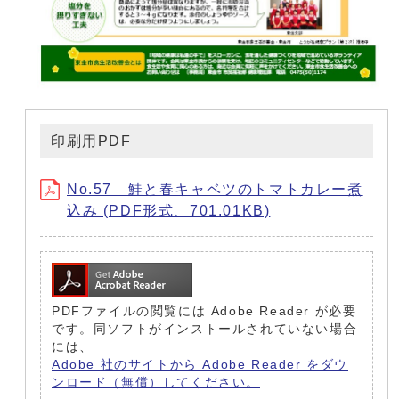
印刷用PDF
No.57 鮭と春キャベツのトマトカレー煮
込み (PDF形式、701.01KB)
PDFファイルの閲覧には Adobe Reader が必要
です。同ソフトがインストールされていない場合
には、
Adobe 社のサイトから Adobe Reader をダウ
ンロード（無償）してください。