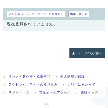
よく見るページ（マイページ）に追加する
編集・使い方
現在登録されていません。
ページの
先頭へ
リンク・著作権・免責事項
個人情報の保護
アクセシビリティへの取り組み
ご利用にあたって
サイトマップ
市役所へのアクセス
施設マップ