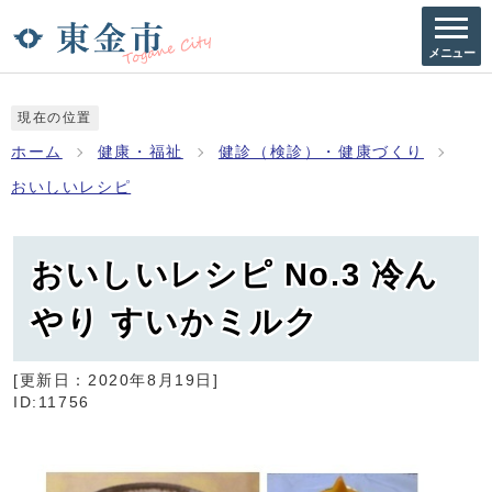
メニュー
現在の位置
ホーム
健康・福祉
健診（検診）・健康づくり
おいしいレシピ
おいしいレシピ No.3 冷ん
やり すいかミルク
[更新日：
2020年8月19日
]
ID:11756