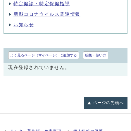
特定健診・特定保健指導
新型コロナウイルス関連情報
お知らせ
よく見るページ（マイページ）に追加する
編集・使い方
現在登録されていません。
ページの
先頭へ