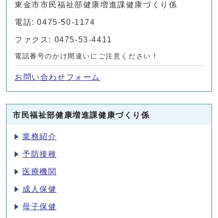
東金市市民福祉部健康増進課健康づくり係
電話: 0475-50-1174
ファクス: 0475-53-4411
電話番号のかけ間違いにご注意ください！
お問い合わせフォーム
市民福祉部健康増進課健康づくり係
業務紹介
予防接種
医療機関
成人保健
母子保健