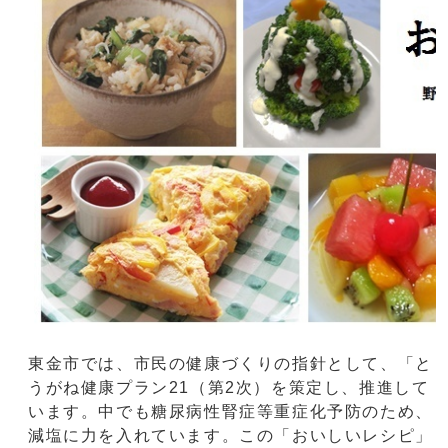
東金市では、市民の健康づくりの指針として、「と
うがね健康プラン21（第2次）を策定し、推進して
います。中でも糖尿病性腎症等重症化予防のため、
減塩に力を入れています。この「おいしいレシピ」