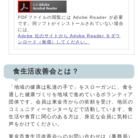
PDFファイルの閲覧には Adobe Reader が必要
です。同ソフトがインストールされていない場合
には、
Adobe 社のサイトから Adobe Reader をダウ
ンロード（無償）してください。
食生活改善会とは？
「地域の健康は私達の手で」をスローガンに、食を
通した健康づくりを地域で進めているボランティア
団体です。会員は東金市からの依頼を受け、地区の
コミュニティーセンターなどで活動しています。食
生活や食育に関心のある方は、身近な会員に気軽に
声をかけてください。
東金市食生活改善会へのお問い合わせは（事務局）