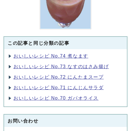
この記事と同じ分類の記事
おいしいレシピ No.74 煮なます
おいしいレシピ No.73 なすのはさみ揚げ
おいしいレシピ No.72 にんたまスープ
おいしいレシピ No.71 にんじんサラダ
おいしいレシピ No.70 ガパオライス
お問い合わせ