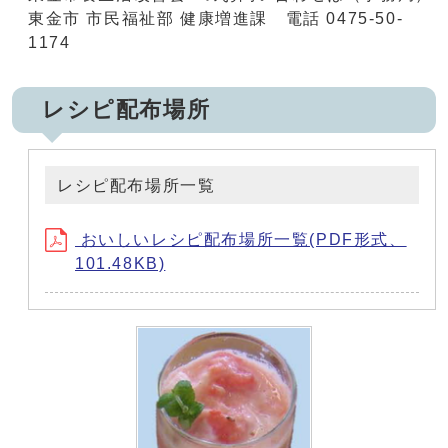
東金市 市民福祉部 健康増進課 電話 0475-50-
1174
レシピ配布場所
レシピ配布場所一覧
おいしいレシピ配布場所一覧(PDF形式、
101.48KB)