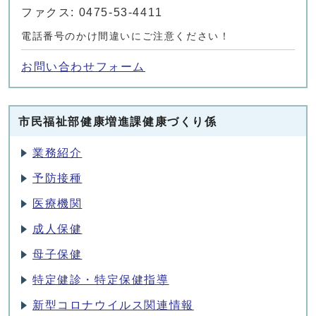
ファクス: 0475-53-4411
電話番号のかけ間違いにご注意ください！
お問い合わせフォーム
市民福祉部健康増進課健康づくり係
業務紹介
予防接種
医療機関
成人保健
母子保健
特定健診・特定保健指導
新型コロナウイルス関連情報