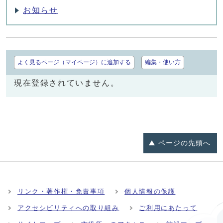
お知らせ
よく見るページ（マイページ）に追加する
編集・使い方
現在登録されていません。
ページの
先頭へ
リンク・著作権・免責事項
個人情報の保護
アクセシビリティへの取り組み
ご利用にあたって