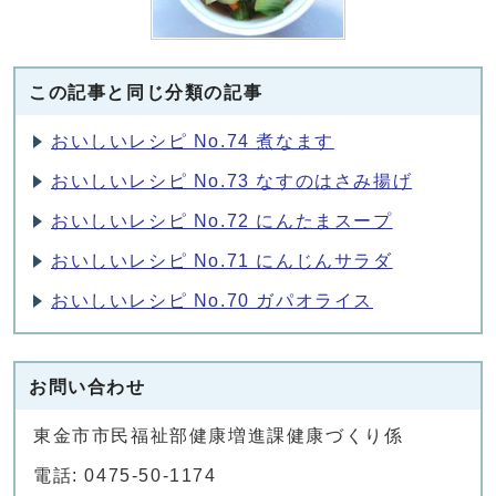
この記事と同じ分類の記事
おいしいレシピ No.74 煮なます
おいしいレシピ No.73 なすのはさみ揚げ
おいしいレシピ No.72 にんたまスープ
おいしいレシピ No.71 にんじんサラダ
おいしいレシピ No.70 ガパオライス
お問い合わせ
東金市市民福祉部健康増進課健康づくり係
電話: 0475-50-1174