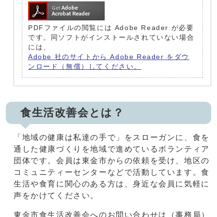
PDFファイルの閲覧には Adobe Reader が必要
です。同ソフトがインストールされていない場合
には、
Adobe 社のサイトから Adobe Reader をダウ
ンロード（無償）してください。
食生活改善会とは？
「地域の健康は私達の手で」をスローガンに、食を
通した健康づくりを地域で進めているボランティア
団体です。会員は東金市からの依頼を受け、地区の
コミュニティーセンターなどで活動しています。食
生活や食育に関心のある方は、身近な会員に気軽に
声をかけてください。
東金市食生活改善会へのお問い合わせは（事務局）