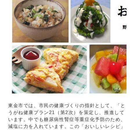
東金市では、市民の健康づくりの指針として、「と
うがね健康プラン21（第2次）を策定し、推進して
います。中でも糖尿病性腎症等重症化予防のため、
減塩に力を入れています。この「おいしいレシピ」