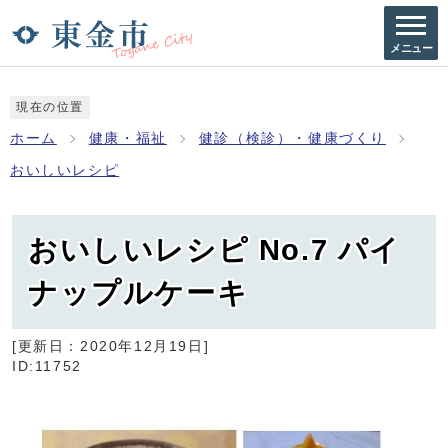
メニュー
現在の位置
ホーム
健康・福祉
健診（検診）・健康づくり
おいしいレシピ
おいしいレシピ No.7 パイ
ナップルケーキ
[更新日：
2020年12月19日
]
ID:11752