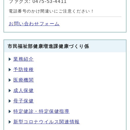
ファクス: 0475-53-4411
電話番号のかけ間違いにご注意ください！
お問い合わせフォーム
市民福祉部健康増進課健康づくり係
業務紹介
予防接種
医療機関
成人保健
母子保健
特定健診・特定保健指導
新型コロナウイルス関連情報