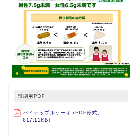
印刷用PDF
パイナップルケーキ (PDF形式、
817.11KB)