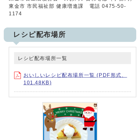
東金市 市民福祉部 健康増進課 電話 0475-50-
1174
レシピ配布場所
レシピ配布場所一覧
おいしいレシピ配布場所一覧 (PDF形式、
101.48KB)