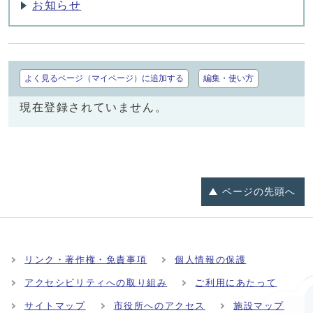
お知らせ
よく見るページ（マイページ）に追加する
編集・使い方
現在登録されていません。
ページの
先頭へ
リンク・著作権・免責事項
個人情報の保護
アクセシビリティへの取り組み
ご利用にあたって
サイトマップ
市役所へのアクセス
施設マップ