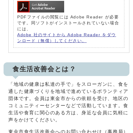
PDFファイルの閲覧には Adobe Reader が必要
です。同ソフトがインストールされていない場合
には、
Adobe 社のサイトから Adobe Reader をダウ
ンロード（無償）してください。
食生活改善会とは？
「地域の健康は私達の手で」をスローガンに、食を
通した健康づくりを地域で進めているボランティア
団体です。会員は東金市からの依頼を受け、地区の
コミュニティーセンターなどで活動しています。食
生活や食育に関心のある方は、身近な会員に気軽に
声をかけてください。
東金市食生活改善会へのお問い合わせは（事務局）