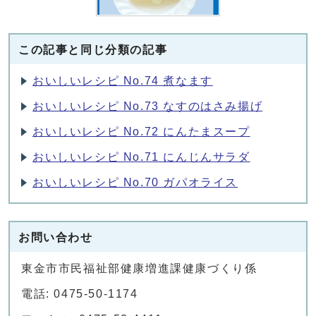
この記事と同じ分類の記事
おいしいレシピ No.74 煮なます
おいしいレシピ No.73 なすのはさみ揚げ
おいしいレシピ No.72 にんたまスープ
おいしいレシピ No.71 にんじんサラダ
おいしいレシピ No.70 ガパオライス
お問い合わせ
東金市市民福祉部健康増進課健康づくり係
電話: 0475-50-1174