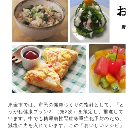
東金市では、市民の健康づくりの指針として、「と
うがね健康プラン21（第2次）を策定し、推進して
います。中でも糖尿病性腎症等重症化予防のため、
減塩に力を入れています。この「おいしいレシピ」