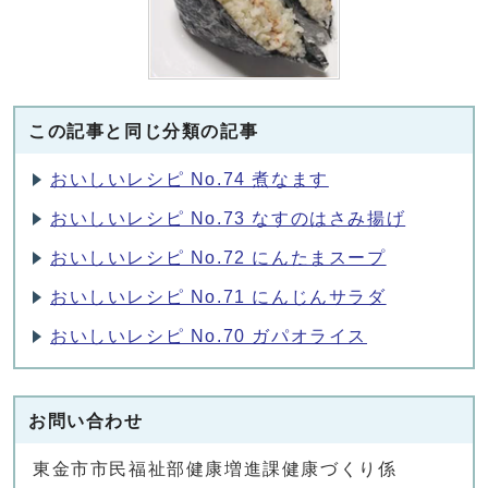
この記事と同じ分類の記事
おいしいレシピ No.74 煮なます
おいしいレシピ No.73 なすのはさみ揚げ
おいしいレシピ No.72 にんたまスープ
おいしいレシピ No.71 にんじんサラダ
おいしいレシピ No.70 ガパオライス
お問い合わせ
東金市市民福祉部健康増進課健康づくり係