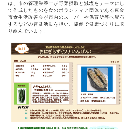
は、市の管理栄養士が野菜摂取と減塩をテーマにし
て作成したものを食のボランティア団体である東金
市食生活改善会が市内のスーパーや保育所等へ配布
するなどの普及活動を担い、協働で健康づくりに取
り組んでいます。