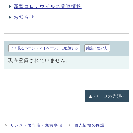
新型コロナウイルス関連情報
お知らせ
よく見るページ（マイページ）に追加する
編集・使い方
現在登録されていません。
ページの
先頭へ
リンク・著作権・免責事項
個人情報の保護