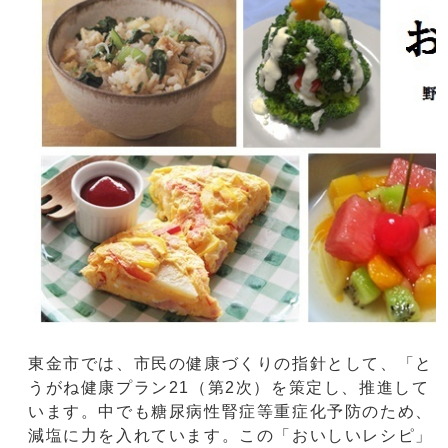
東金市では、市民の健康づくりの指針として、「と
うがね健康プラン21（第2次）を策定し、推進して
います。中でも糖尿病性腎症等重症化予防のため、
減塩に力を入れています。この「おいしいレシピ」