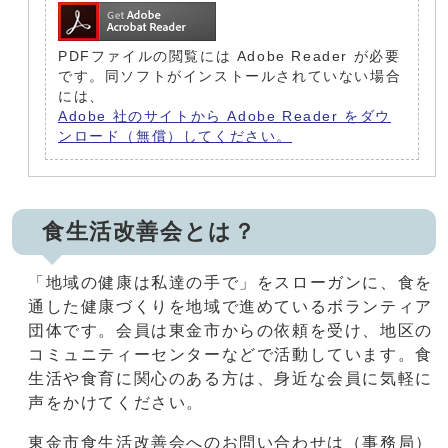
PDFファイルの閲覧には Adobe Reader が必要
です。同ソフトがインストールされていない場合
には、
Adobe 社のサイトから Adobe Reader をダウ
ンロード（無償）してください。
食生活改善会とは？
「地域の健康は私達の手で」をスローガンに、食を
通した健康づくりを地域で進めているボランティア
団体です。会員は東金市からの依頼を受け、地区の
コミュニティーセンターなどで活動しています。食
生活や食育に関心のある方は、身近な会員に気軽に
声をかけてください。
東金市食生活改善会へのお問い合わせは（事務局）