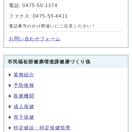
電話: 0475-50-1174
ファクス: 0475-53-4411
電話番号のかけ間違いにご注意ください！
お問い合わせフォーム
市民福祉部健康増進課健康づくり係
業務紹介
予防接種
医療機関
成人保健
母子保健
特定健診・特定保健指導