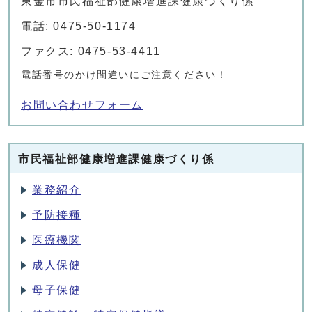
東金市市民福祉部健康増進課健康づくり係
電話: 0475-50-1174
ファクス: 0475-53-4411
電話番号のかけ間違いにご注意ください！
お問い合わせフォーム
市民福祉部健康増進課健康づくり係
業務紹介
予防接種
医療機関
成人保健
母子保健