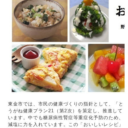
東金市では、市民の健康づくりの指針として、「と
うがね健康プラン21（第2次）を策定し、推進して
います。中でも糖尿病性腎症等重症化予防のため、
減塩に力を入れています。この「おいしいレシピ」