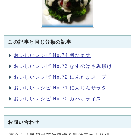
この記事と同じ分類の記事
おいしいレシピ No.74 煮なます
おいしいレシピ No.73 なすのはさみ揚げ
おいしいレシピ No.72 にんたまスープ
おいしいレシピ No.71 にんじんサラダ
おいしいレシピ No.70 ガパオライス
お問い合わせ