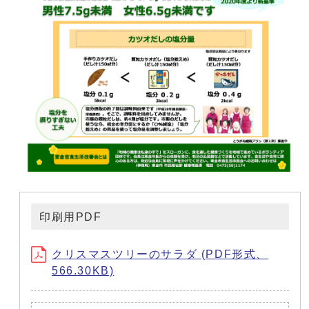
印刷用PDF
クリスマスツリーのサラダ (PDF形式、
566.30KB)