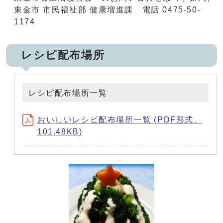
東金市 市民福祉部 健康増進課 電話 0475-50-
1174
レシピ配布場所
レシピ配布場所一覧
おいしいレシピ配布場所一覧 (PDF形式、
101.48KB)