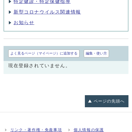
特定健診・特定保健指導
新型コロナウイルス関連情報
お知らせ
よく見るページ（マイページ）に追加する
編集・使い方
現在登録されていません。
ページの
先頭へ
リンク・著作権・免責事項
個人情報の保護