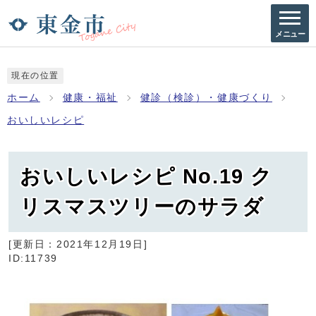
メニュー
現在の位置
ホーム
健康・福祉
健診（検診）・健康づくり
おいしいレシピ
おいしいレシピ No.19 ク
リスマスツリーのサラダ
[更新日：
2021年12月19日
]
ID:11739