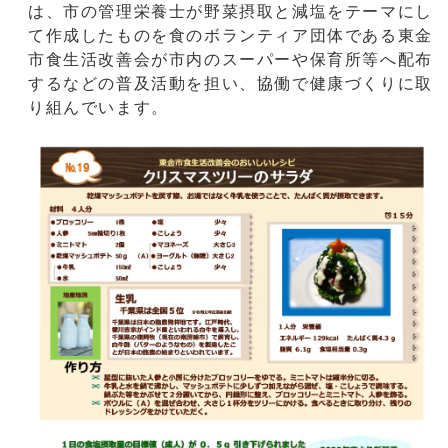
は、市の管理栄養士が野菜摂取と減塩をテーマにし
て作成したものを食のボランティア団体である東金
市食生活改善会が市内のスーパーや保育所等へ配布
するなどの普及活動を担い、協働で健康づくりに取
り組んでいます。