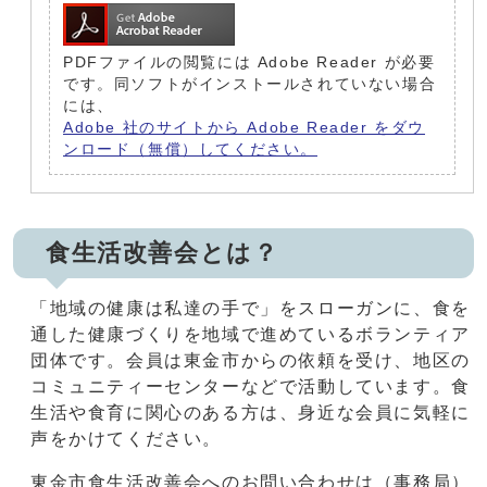
PDFファイルの閲覧には Adobe Reader が必要
です。同ソフトがインストールされていない場合
には、
Adobe 社のサイトから Adobe Reader をダウ
ンロード（無償）してください。
食生活改善会とは？
「地域の健康は私達の手で」をスローガンに、食を
通した健康づくりを地域で進めているボランティア
団体です。会員は東金市からの依頼を受け、地区の
コミュニティーセンターなどで活動しています。食
生活や食育に関心のある方は、身近な会員に気軽に
声をかけてください。
東金市食生活改善会へのお問い合わせは（事務局）