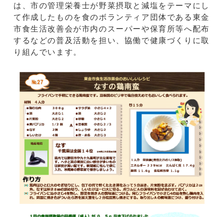
は、市の管理栄養士が野菜摂取と減塩をテーマにし
て作成したものを食のボランティア団体である東金
市食生活改善会が市内のスーパーや保育所等へ配布
するなどの普及活動を担い、協働で健康づくりに取
り組んでいます。