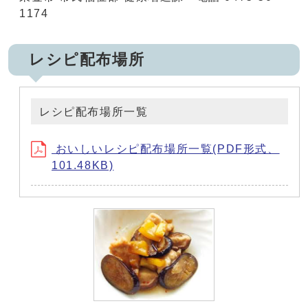
1174
レシピ配布場所
レシピ配布場所一覧
おいしいレシピ配布場所一覧(PDF形式、
101.48KB)