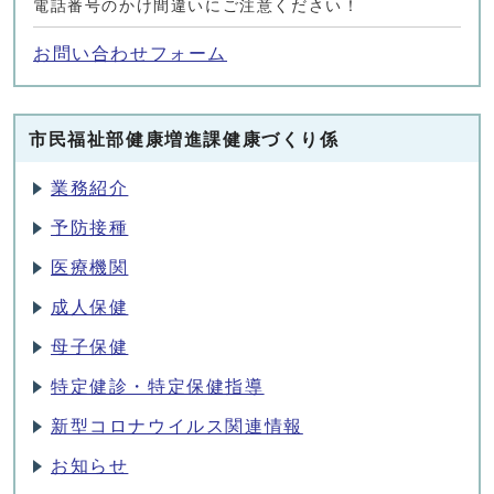
電話番号のかけ間違いにご注意ください！
お問い合わせフォーム
市民福祉部健康増進課健康づくり係
業務紹介
予防接種
医療機関
成人保健
母子保健
特定健診・特定保健指導
新型コロナウイルス関連情報
お知らせ