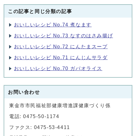
この記事と同じ分類の記事
おいしいレシピ No.74 煮なます
おいしいレシピ No.73 なすのはさみ揚げ
おいしいレシピ No.72 にんたまスープ
おいしいレシピ No.71 にんじんサラダ
おいしいレシピ No.70 ガパオライス
お問い合わせ
東金市市民福祉部健康増進課健康づくり係
電話: 0475-50-1174
ファクス: 0475-53-4411