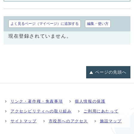
よく見るページ（マイページ）に追加する
編集・使い方
現在登録されていません。
ページの
先頭へ
リンク・著作権・免責事項
個人情報の保護
アクセシビリティへの取り組み
ご利用にあたって
サイトマップ
市役所へのアクセス
施設マップ