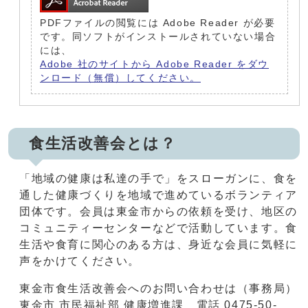
PDFファイルの閲覧には Adobe Reader が必要
です。同ソフトがインストールされていない場合
には、
Adobe 社のサイトから Adobe Reader をダウ
ンロード（無償）してください。
食生活改善会とは？
「地域の健康は私達の手で」をスローガンに、食を
通した健康づくりを地域で進めているボランティア
団体です。会員は東金市からの依頼を受け、地区の
コミュニティーセンターなどで活動しています。食
生活や食育に関心のある方は、身近な会員に気軽に
声をかけてください。
東金市食生活改善会へのお問い合わせは（事務局）
東金市 市民福祉部 健康増進課 電話 0475-50-