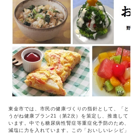
東金市では、市民の健康づくりの指針として、「と
うがね健康プラン21（第2次）を策定し、推進して
います。中でも糖尿病性腎症等重症化予防のため、
減塩に力を入れています。この「おいしいレシピ」