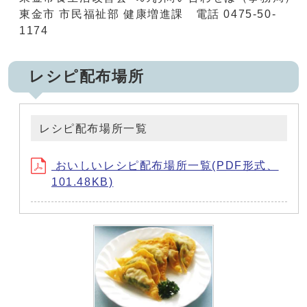
東金市 市民福祉部 健康増進課 電話 0475-50-
1174
レシピ配布場所
レシピ配布場所一覧
おいしいレシピ配布場所一覧(PDF形式、
101.48KB)