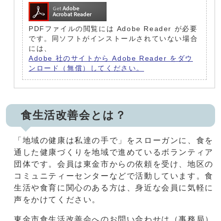
PDFファイルの閲覧には Adobe Reader が必要
です。同ソフトがインストールされていない場合
には、
Adobe 社のサイトから Adobe Reader をダウ
ンロード（無償）してください。
食生活改善会とは？
「地域の健康は私達の手で」をスローガンに、食を
通した健康づくりを地域で進めているボランティア
団体です。会員は東金市からの依頼を受け、地区の
コミュニティーセンターなどで活動しています。食
生活や食育に関心のある方は、身近な会員に気軽に
声をかけてください。
東金市食生活改善会へのお問い合わせは（事務局）