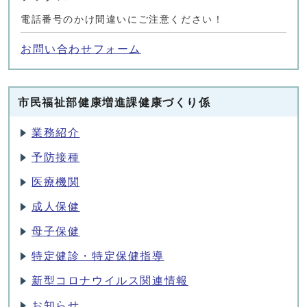
電話番号のかけ間違いにご注意ください！
お問い合わせフォーム
市民福祉部健康増進課健康づくり係
業務紹介
予防接種
医療機関
成人保健
母子保健
特定健診・特定保健指導
新型コロナウイルス関連情報
お知らせ