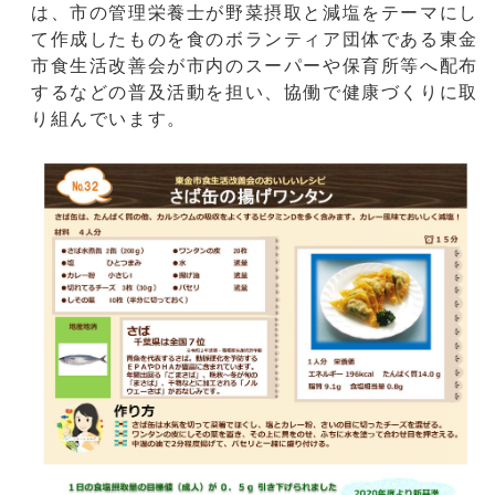
は、市の管理栄養士が野菜摂取と減塩をテーマにし
て作成したものを食のボランティア団体である東金
市食生活改善会が市内のスーパーや保育所等へ配布
するなどの普及活動を担い、協働で健康づくりに取
り組んでいます。