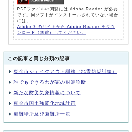
PDFファイルの閲覧には Adobe Reader が必要
です。同ソフトがインストールされていない場合
には、
Adobe 社のサイトから Adobe Reader をダウ
ンロード（無償）してください。
この記事と同じ分類の記事
東金市シェイクアウト訓練（地震防災訓練）
誰でもできるわが家の耐震診断
新たな防災気象情報について
東金市国土強靭化地域計画
避難場所及び避難所一覧