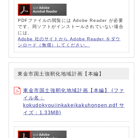
PDFファイルの閲覧には Adobe Reader が必要
です。同ソフトがインストールされていない場合
には、
Adobe 社のサイトから Adobe Reader をダウ
ンロード（無償）してください。
東金市国土強靭化地域計画【本編】
東金市国土強靭化地域計画【本編】 (ファ
イル名：
kokudokyoujinkakeikakuhonpen.pdf サ
イズ：1.33MB)