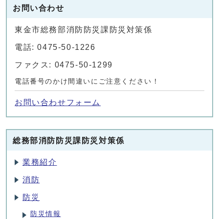
お問い合わせ
東金市総務部消防防災課防災対策係
電話: 0475-50-1226
ファクス: 0475-50-1299
電話番号のかけ間違いにご注意ください！
お問い合わせフォーム
総務部消防防災課防災対策係
業務紹介
消防
防災
防災情報