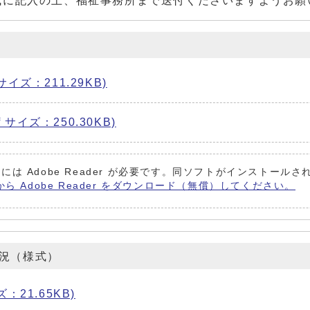
式に記入の上、福祉事務所まで送付くださいますようお願
サイズ：211.29KB)
 サイズ：250.30KB)
には Adobe Reader が必要です。同ソフトがインストール
から Adobe Reader をダウンロード（無償）してください。
況（様式）
ズ：21.65KB)