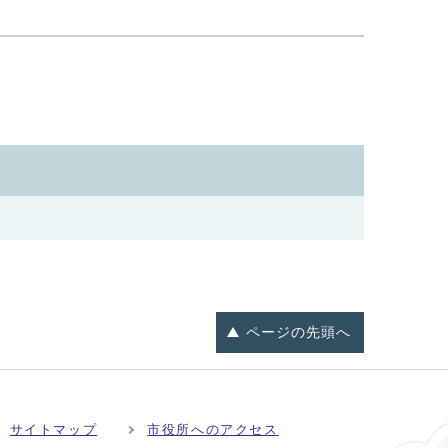
ページの
先頭へ
サイトマップ
市役所へのアクセス