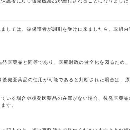
保護者に対し後発医薬品が給付されることになりました（
れましては、被保護者が調剤を受けに来ましたら、取組内
先発医薬品と同等であり、医療財政の健全化を図るため
り後発医薬品の使用が可能であると判断された場合は、
している場合や後発医薬品の在庫がない場合、後発医薬品
ります。