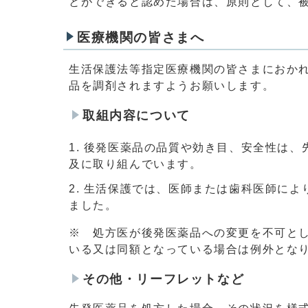
とができると認めた場合は、原則として、被
医療機関の皆さまへ
生活保護法等指定医療機関の皆さまにおか
品を調剤されますようお願いします。
取組内容について
後発医薬品の品質や効き目、安全性は、
及に取り組んでいます。
生活保護では、医師または歯科医師によ
ました。
※ 処方医が後発医薬品への変更を不可と
いる又は同額となっている場合は例外とな
その他・リーフレットなど