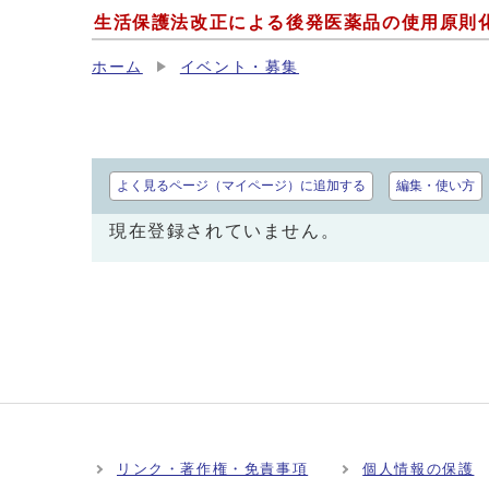
生活保護法改正による後発医薬品の使用原則
ホーム
イベント・募集
よく見るページ（マイページ）に追加する
編集・使い方
現在登録されていません。
リンク・著作権・免責事項
個人情報の保護