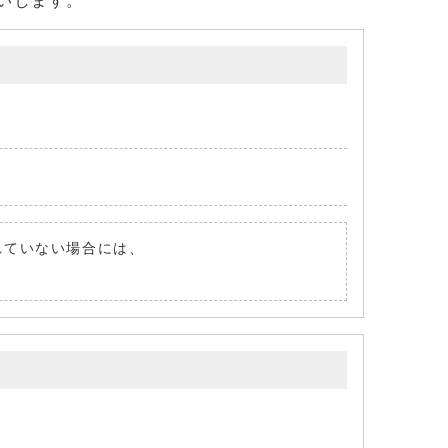
いします。
されていない場合には、