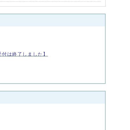
受付は終了しました】