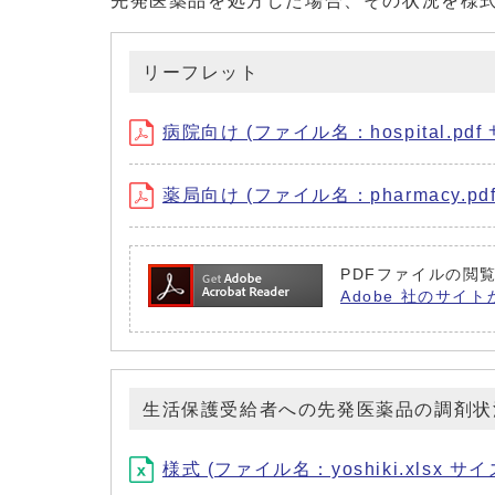
先発医薬品を処方した場合、その状況を様
リーフレット
病院向け (ファイル名：hospital.pdf 
薬局向け (ファイル名：pharmacy.pdf
PDFファイルの閲覧
Adobe 社のサイト
生活保護受給者への先発医薬品の調剤状
様式 (ファイル名：yoshiki.xlsx サイ