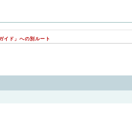
ガイド」への別ルート