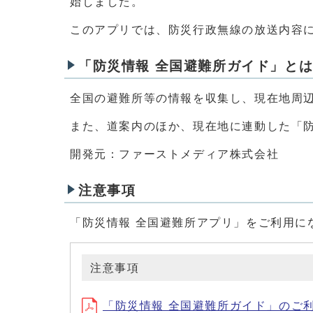
始しました。
このアプリでは、防災行政無線の放送内容
「防災情報 全国避難所ガイド」と
全国の避難所等の情報を収集し、現在地周
また、道案内のほか、現在地に連動した「
開発元：ファーストメディア株式会社
注意事項
「防災情報 全国避難所アプリ」をご利用に
注意事項
「防災情報 全国避難所ガイド」のご