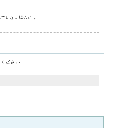
されていない場合には、
てください。