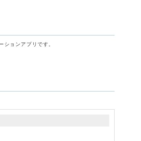
ーションアプリです。