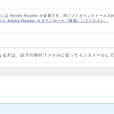
には Adobe Reader が必要です。同ソフトがインストール
から Adobe Reader をダウンロード（無償）してください。
なる方は、以下の添付ファイルに従ってインストールし