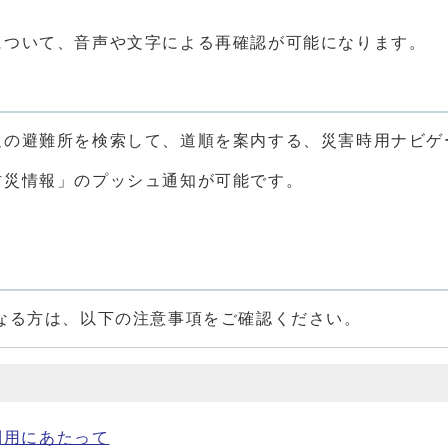
について、音声や文字による再確認が可能になります。
は
辺の避難所を検索して、道順を案内する、災害時用ナビゲ
防災情報」のプッシュ通知が可能です。
なる方は、以下の注意事項をご確認ください。
利用にあたって