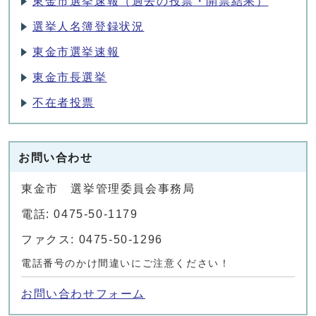
東金市選挙速報（過去の投票・開票結果）
選挙人名簿登録状況
東金市選挙速報
東金市長選挙
不在者投票
お問い合わせ
東金市 選挙管理委員会事務局
電話: 0475-50-1179
ファクス: 0475-50-1296
電話番号のかけ間違いにご注意ください！
お問い合わせフォーム