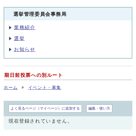
選挙管理委員会事務局
業務紹介
選挙
お知らせ
期日前投票への別ルート
ホーム
イベント・募集
よく見るページ（マイページ）に追加する
編集・使い方
現在登録されていません。