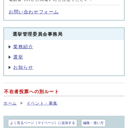
お問い合わせフォーム
選挙管理委員会事務局
業務紹介
選挙
お知らせ
不在者投票への別ルート
ホーム
イベント・募集
よく見るページ（マイページ）に追加する
編集・使い方