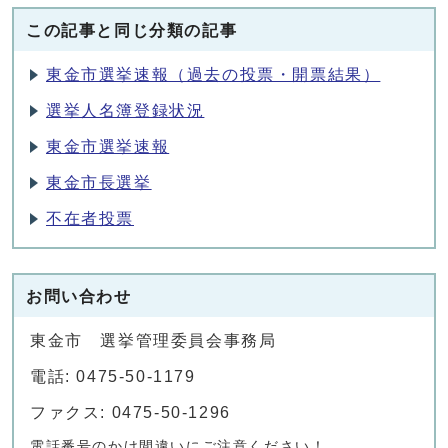
この記事と同じ分類の記事
東金市選挙速報（過去の投票・開票結果）
選挙人名簿登録状況
東金市選挙速報
東金市長選挙
不在者投票
お問い合わせ
東金市 選挙管理委員会事務局
電話: 0475-50-1179
ファクス: 0475-50-1296
電話番号のかけ間違いにご注意ください！