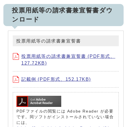
投票用紙等の請求書兼宣誓書ダウ
ンロード
投票用紙等の請求書兼宣誓書
投票用紙等の請求書兼宣誓書 (PDF形式、
127.72KB)
記載例 (PDF形式、152.17KB)
PDFファイルの閲覧には Adobe Reader が必要
です。同ソフトがインストールされていない場合
には、