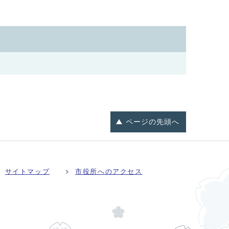
ページの
先頭へ
サイトマップ
市役所へのアクセス