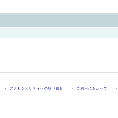
アクセシビリティへの取り組み
ご利用にあたって