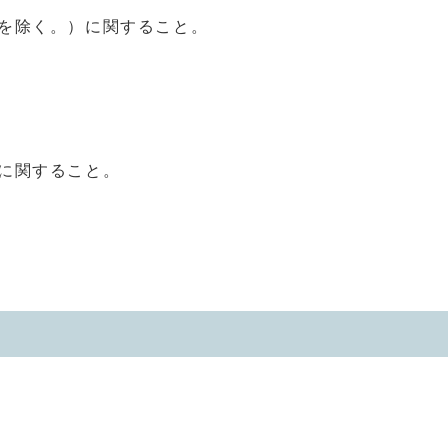
を除く。）に関すること。
に関すること。
。