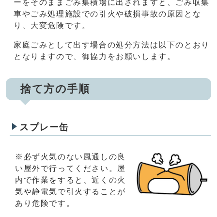
ーをそのままごみ集積場に出されますと、ごみ収集
車やごみ処理施設での引火や破損事故の原因とな
り、大変危険です。
家庭ごみとして出す場合の処分方法は以下のとおり
となりますので、御協力をお願いします。
捨て方の手順
スプレー缶
※必ず火気のない風通しの良
い屋外で行ってください。屋
内で作業をすると、近くの火
気や静電気で引火することが
あり危険です。