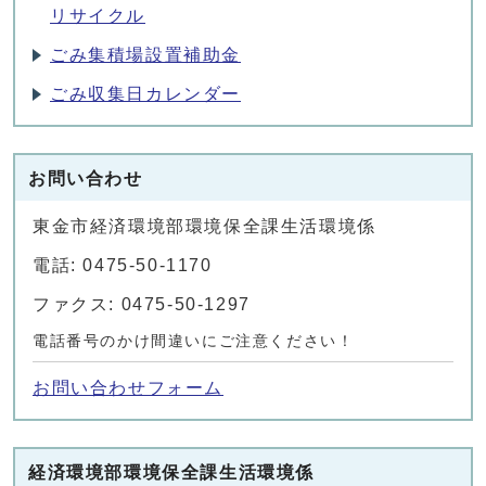
リサイクル
ごみ集積場設置補助金
ごみ収集日カレンダー
お問い合わせ
東金市経済環境部環境保全課生活環境係
電話: 0475-50-1170
ファクス: 0475-50-1297
電話番号のかけ間違いにご注意ください！
お問い合わせフォーム
経済環境部環境保全課生活環境係