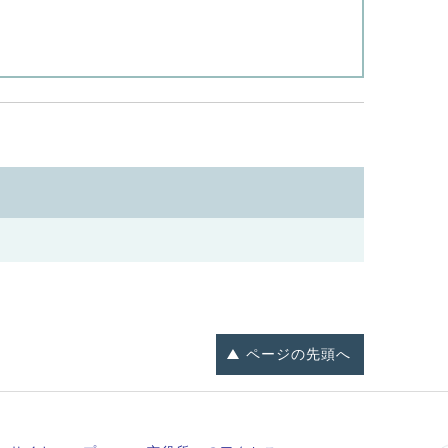
ページの
先頭へ