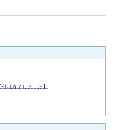
受付は終了しました】