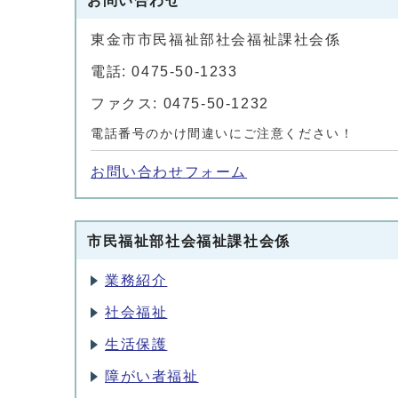
お問い合わせ
東金市市民福祉部社会福祉課社会係
電話: 0475-50-1233
ファクス: 0475-50-1232
電話番号のかけ間違いにご注意ください！
お問い合わせフォーム
市民福祉部社会福祉課社会係
業務紹介
社会福祉
生活保護
障がい者福祉