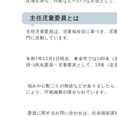
区域を持ち、行政などへのつなぎ役として
主任児童委員とは
主任児童委員は、児童福祉法に基づき、児
門に活動しています。
令和7年12月1日現在、東金市では100名
持つ民生委員・児童委員として、19名（定
悩みや心配ごとの相談などがありましたら
により、守秘義務が課せられています。
委員に関するお問い合わせは、社会福祉課