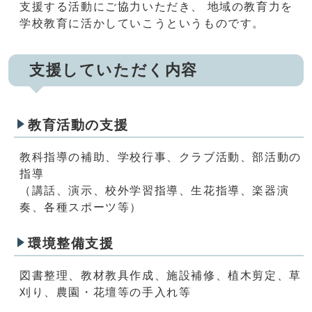
支援する活動にご協力いただき、 地域の教育力を
学校教育に活かしていこうというものです。
支援していただく内容
教育活動の支援
教科指導の補助、学校行事、クラブ活動、部活動の
指導
（講話、演示、校外学習指導、生花指導、楽器演
奏、各種スポーツ等）
環境整備支援
図書整理、教材教具作成、施設補修、植木剪定、草
刈り、農園・花壇等の手入れ等