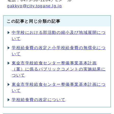
gakkyo@city.togane.lg.jp
この記事と同じ分類の記事
中学校における部活動の縮小及び地域展開につ
いて
学校給食費の改定と小学校給食費の無償化につ
いて
東金市学校給食センター整備事業基本計画
（案）に係るパブリックコメントの実施結果に
ついて
東金市学校給食センター整備事業基本計画につ
いて
学校給食費の改定について