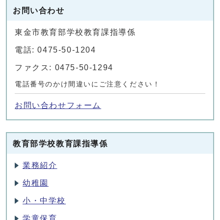
お問い合わせ
東金市教育部学校教育課指導係
電話: 0475-50-1204
ファクス: 0475-50-1294
電話番号のかけ間違いにご注意ください！
お問い合わせフォーム
教育部学校教育課指導係
業務紹介
幼稚園
小・中学校
学童保育