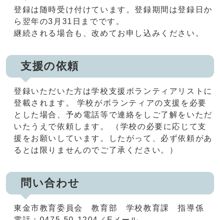
登録は随時受け付けています。登録期間は登録日か
ら翌年の3月31日までです。
継続される場合も、改めてお申し込みください。
支援の依頼
登録いただいた方は学校支援ボランティアリストに
登載されます。 学校がボランティアの支援を必要
とした場合、予め電話等で連絡をしご了解をいただ
いたうえで依頼します。 （学校の必要に応じて支
援をお願いしています。したがって、必ず依頼があ
るとは限りませんのでご了承ください。）
問い合わせ
東金市教育委員会 教育部 学校教育課 指導係
電話：0475-50-1204／Eメール