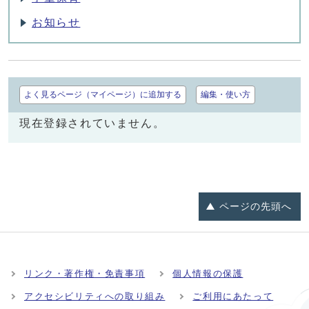
お知らせ
よく見るページ（マイページ）に追加する
編集・使い方
現在登録されていません。
ページの
先頭へ
リンク・著作権・免責事項
個人情報の保護
アクセシビリティへの取り組み
ご利用にあたって