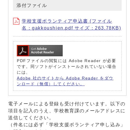
添付ファイル
学校支援ボランティア申込書 (ファイル
名：gakkoushien.pdf サイズ：263.78KB)
PDFファイルの閲覧には Adobe Reader が必要
です。同ソフトがインストールされていない場合
には、
Adobe 社のサイトから Adobe Reader をダウ
ンロード（無償）してください。
電子メールによる登録も受け付けています。以下の
項目を記入のうえ、学校教育課のメールアドレスに
送信してください。
（件名には必ず「学校支援ボランティア申し込み」