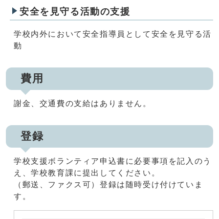
安全を見守る活動の支援
学校内外において安全指導員として安全を見守る活
動
費用
謝金、交通費の支給はありません。
登録
学校支援ボランティア申込書に必要事項を記入のう
え、学校教育課に提出してください。
（郵送、ファクス可）登録は随時受け付けていま
す。