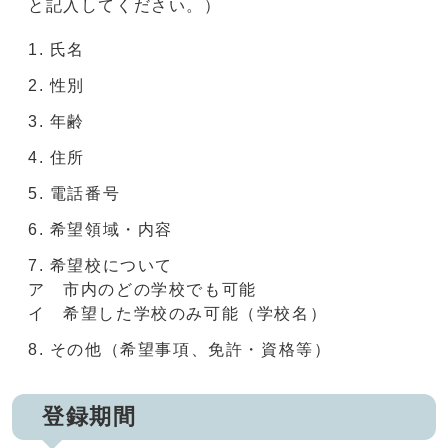
と記入してください。）
氏名
性別
年齢
住所
電話番号
希望領域・内容
希望校について
ア 市内のどの学校でも可能
イ 希望した学校のみ可能（学校名）
その他（希望事項、免許・資格等）
登録期間