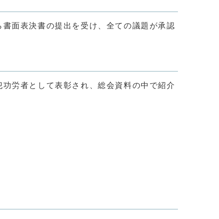
ら書面表決書の提出を受け、全ての議題が承認
犯功労者として表彰され、総会資料の中で紹介