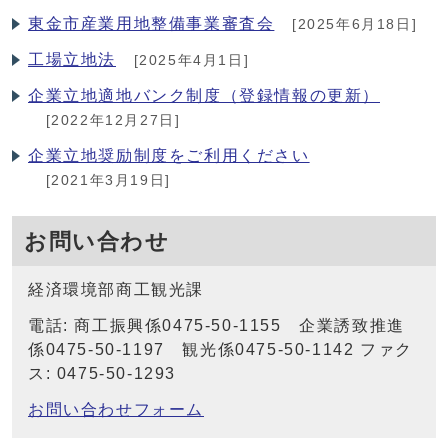
東金市産業用地整備事業審査会
[2025年6月18日]
工場立地法
[2025年4月1日]
企業立地適地バンク制度（登録情報の更新）
[2022年12月27日]
企業立地奨励制度をご利用ください
[2021年3月19日]
お問い合わせ
経済環境部商工観光課
電話: 商工振興係0475-50-1155 企業誘致推進
係0475-50-1197 観光係0475-50-1142 ファク
ス: 0475-50-1293
お問い合わせフォーム