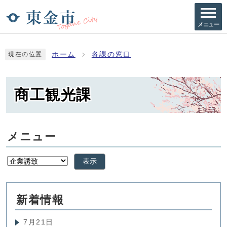
メニュー
ホーム
各課の窓口
現在の位置
商工観光課
メニュー
表示
新着情報
7月21日