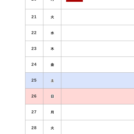
21
22
23
24
25
26
27
28