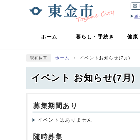
総
ホーム
暮らし
・
手続き
健康
ホーム
イベントお知らせ(7月)
現在位置
イベント お知らせ(7月)
募集期間あり
イベントはありません
随時募集