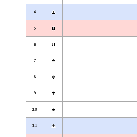
4
5
6
7
8
9
10
11