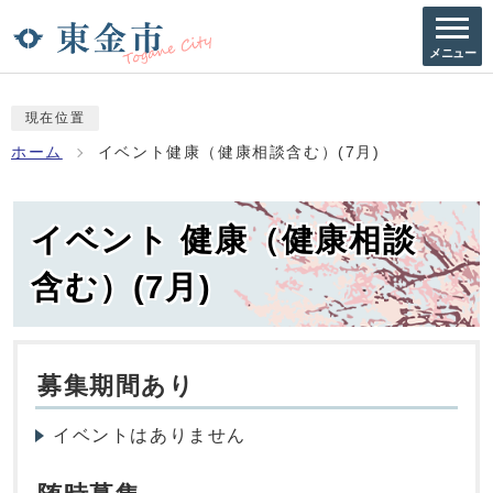
メニュー
現在位置
ホーム
イベント健康（健康相談含む）(7月)
イベント 健康（健康相談
含む）(7月)
募集期間あり
イベントはありません