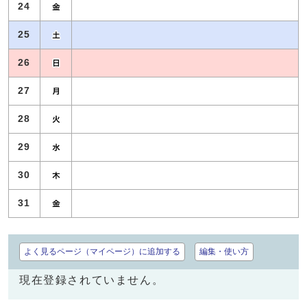
24
25
26
27
28
29
30
31
よく見るページ（マイページ）に追加する
編集・使い方
現在登録されていません。