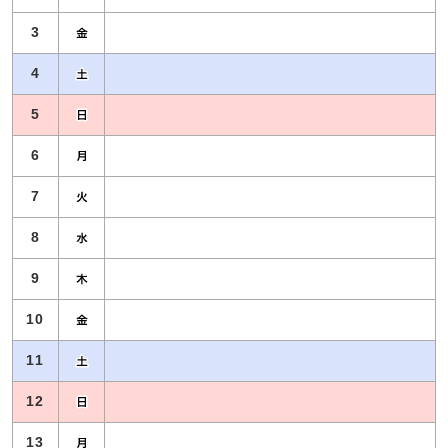
3
4
5
6
7
8
9
10
11
12
13