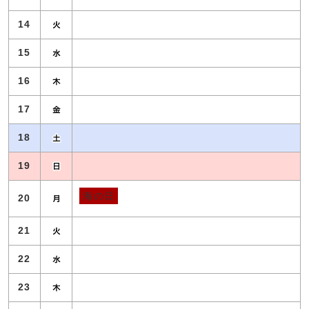
14
15
16
17
18
19
海の日
20
21
22
23