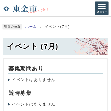
メニュー
ホーム
イベント(7月)
現在の位置
イベント (7月)
募集期間あり
イベントはありません
随時募集
イベントはありません