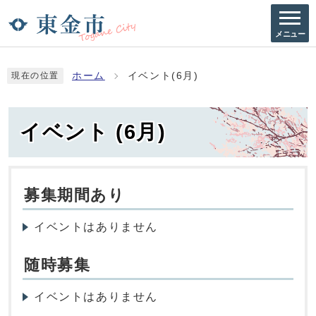
メニュー
ホーム
イベント(6月)
現在の位置
イベント (6月)
募集期間あり
イベントはありません
随時募集
イベントはありません