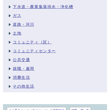
下水道・農業集落排水・浄化槽
ガス
道路・河川
土地
コミュニティ（区）
コミュニティセンター
公共交通
就職・雇用
消費生活
その他生活