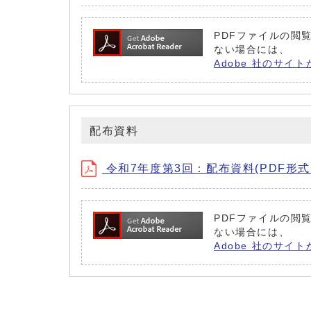
PDFファイルの閲覧
ない場合には、
Adobe 社のサイト
配布資料
令和7年度第3回：配布資料(PDF形式、
PDFファイルの閲覧
ない場合には、
Adobe 社のサイト