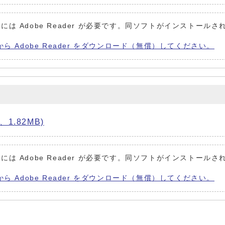
には Adobe Reader が必要です。同ソフトがインストールさ
から Adobe Reader をダウンロード（無償）してください。
1.82MB)
には Adobe Reader が必要です。同ソフトがインストールさ
から Adobe Reader をダウンロード（無償）してください。