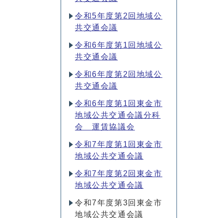
令和5年度第2回地域公
共交通会議
令和6年度第1回地域公
共交通会議
令和6年度第2回地域公
共交通会議
令和6年度第1回東金市
地域公共交通会議分科
会 運賃協議会
令和7年度第1回東金市
地域公共交通会議
令和7年度第2回東金市
地域公共交通会議
令和7年度第3回東金市
地域公共交通会議