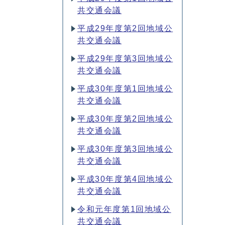
共交通会議
平成29年度第2回地域公
共交通会議
平成29年度第3回地域公
共交通会議
平成30年度第1回地域公
共交通会議
平成30年度第2回地域公
共交通会議
平成30年度第3回地域公
共交通会議
平成30年度第4回地域公
共交通会議
令和元年度第1回地域公
共交通会議