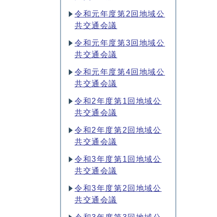
令和元年度第2回地域公
共交通会議
令和元年度第3回地域公
共交通会議
令和元年度第4回地域公
共交通会議
令和2年度第1回地域公
共交通会議
令和2年度第2回地域公
共交通会議
令和3年度第1回地域公
共交通会議
令和3年度第2回地域公
共交通会議