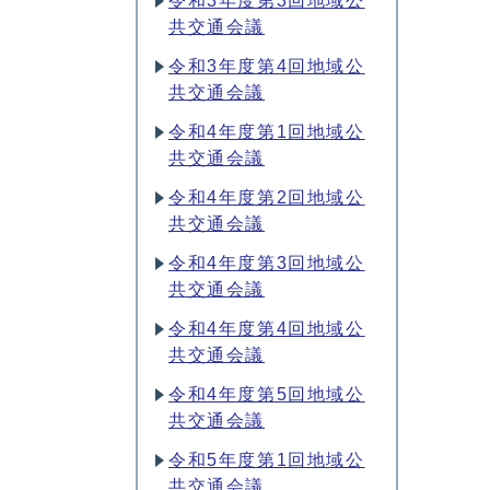
令和3年度第3回地域公
共交通会議
令和3年度第4回地域公
共交通会議
令和4年度第1回地域公
共交通会議
令和4年度第2回地域公
共交通会議
令和4年度第3回地域公
共交通会議
令和4年度第4回地域公
共交通会議
令和4年度第5回地域公
共交通会議
令和5年度第1回地域公
共交通会議