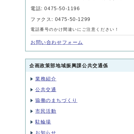
電話: 0475-50-1196
ファクス: 0475-50-1299
電話番号のかけ間違いにご注意ください！
お問い合わせフォーム
企画政策部地域振興課公共交通係
業務紹介
公共交通
協働のまちづくり
市民活動
駐輪場
お知らせ