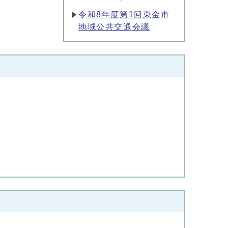
令和8年度第1回東金市
地域公共交通会議