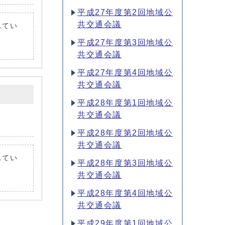
平成27年度第2回地域公
共交通会議
れてい
平成27年度第3回地域公
共交通会議
平成27年度第4回地域公
共交通会議
平成28年度第1回地域公
共交通会議
平成28年度第2回地域公
共交通会議
れてい
平成28年度第3回地域公
共交通会議
平成28年度第4回地域公
共交通会議
平成29年度第1回地域公