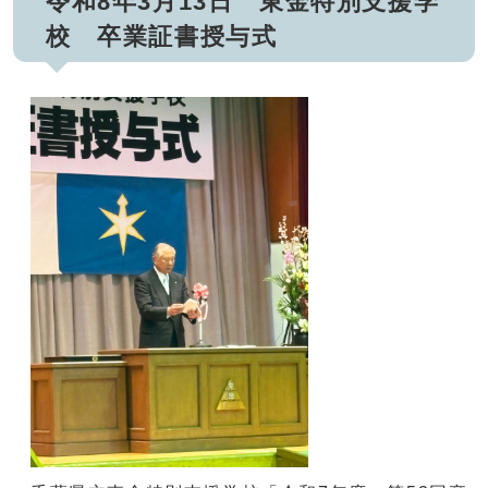
令和8年3月13日 東金特別支援学
校 卒業証書授与式