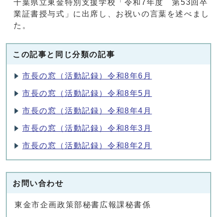
千葉県立東金特別支援学校「令和7年度 第53回卒
業証書授与式」に出席し、お祝いの言葉を述べまし
た。
この記事と同じ分類の記事
市長の窓（活動記録）令和8年6月
市長の窓（活動記録）令和8年5月
市長の窓（活動記録）令和8年4月
市長の窓（活動記録）令和8年3月
市長の窓（活動記録）令和8年2月
お問い合わせ
東金市企画政策部秘書広報課秘書係