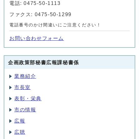
電話: 0475-50-1113
ファクス: 0475-50-1299
電話番号のかけ間違いにご注意ください！
お問い合わせフォーム
企画政策部秘書広報課秘書係
業務紹介
市長室
表彰・栄典
市の情報
広報
広聴