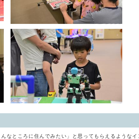
こんなところに住んでみたい」と思ってもらえるようなイ