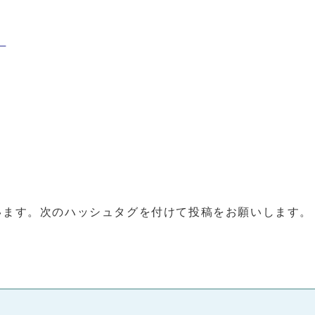
）
います。次のハッシュタグを付けて投稿をお願いします。