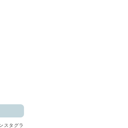
ンスタグラ