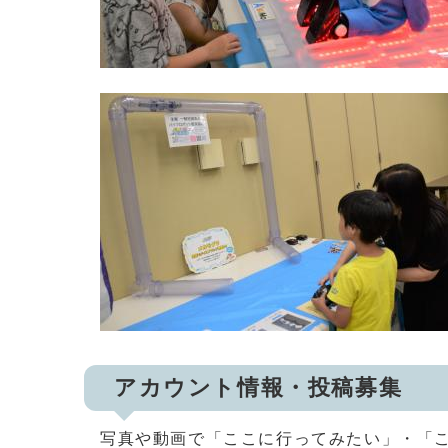
アカウント情報・投稿募集
写真や動画で「ここに行ってみたい」・「