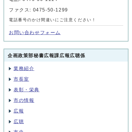
ファクス: 0475-50-1299
電話番号のかけ間違いにご注意ください！
お問い合わせフォーム
企画政策部秘書広報課広報広聴係
業務紹介
市長室
表彰・栄典
市の情報
広報
広聴