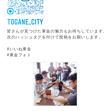
皆さんが見つけた東金の魅力もお待ちしています。
次のハッシュタグを付けて投稿をお願いします。
#いいね東金
#東金フォト