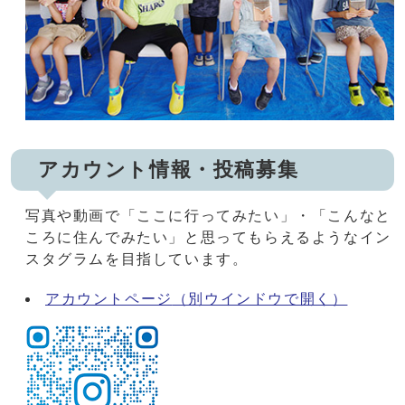
アカウント情報・投稿募集
写真や動画で「ここに行ってみたい」・「こんなと
ころに住んでみたい」と思ってもらえるようなイン
スタグラムを目指しています。
アカウントページ
（別ウインドウで開く）