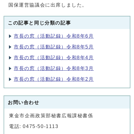
国保運営協議会に出席しました。
この記事と同じ分類の記事
市長の窓（活動記録）令和8年6月
市長の窓（活動記録）令和8年5月
市長の窓（活動記録）令和8年4月
市長の窓（活動記録）令和8年3月
市長の窓（活動記録）令和8年2月
お問い合わせ
東金市企画政策部秘書広報課秘書係
電話: 0475-50-1113