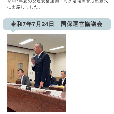
令和7年夏の交通安全運動・海水浴場等警戒出動式
に出席しました。
令和7年7月24日 国保運営協議会