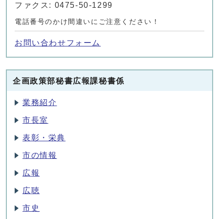
ファクス: 0475-50-1299
電話番号のかけ間違いにご注意ください！
お問い合わせフォーム
企画政策部秘書広報課秘書係
業務紹介
市長室
表彰・栄典
市の情報
広報
広聴
市史