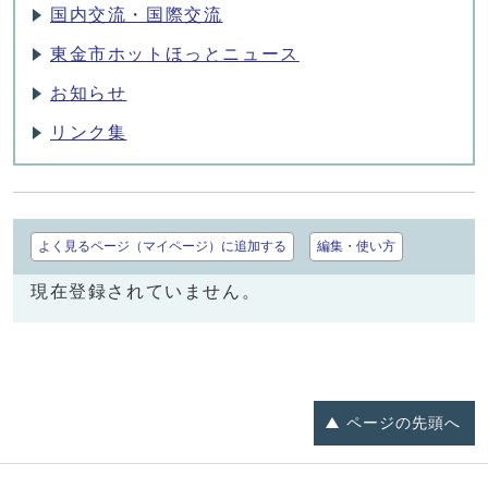
国内交流・国際交流
東金市ホットほっとニュース
お知らせ
リンク集
よく見るページ（マイページ）に追加する
編集・使い方
現在登録されていません。
ページの
先頭へ