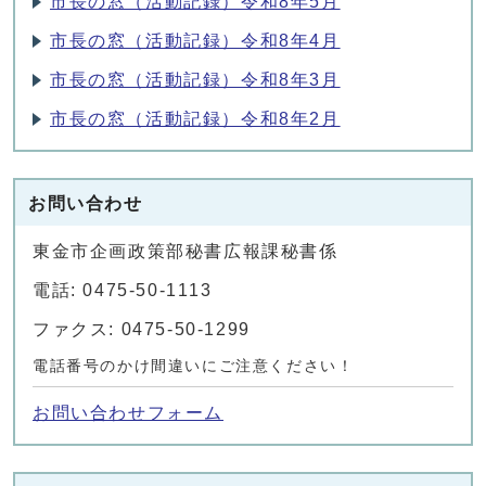
市長の窓（活動記録）令和8年5月
市長の窓（活動記録）令和8年4月
市長の窓（活動記録）令和8年3月
市長の窓（活動記録）令和8年2月
お問い合わせ
東金市企画政策部秘書広報課秘書係
電話: 0475-50-1113
ファクス: 0475-50-1299
電話番号のかけ間違いにご注意ください！
お問い合わせフォーム