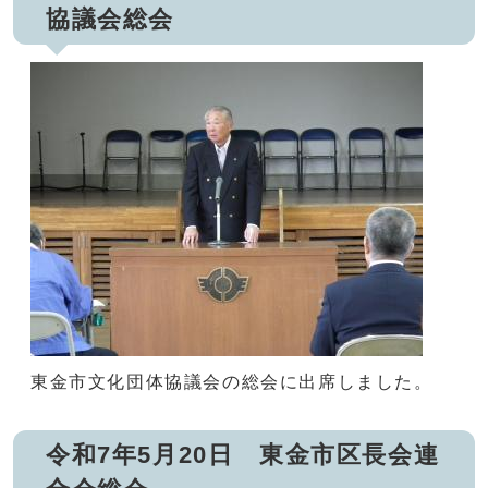
協議会総会
東金市文化団体協議会の総会に出席しました。
令和7年5月20日 東金市区長会連