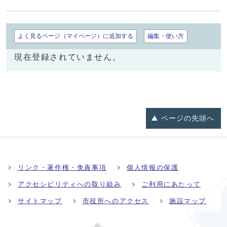
よく見るページ（マイページ）に追加する
編集・使い方
現在登録されていません。
ページの
先頭へ
リンク・著作権・免責事項
個人情報の保護
アクセシビリティへの取り組み
ご利用にあたって
サイトマップ
市役所へのアクセス
施設マップ