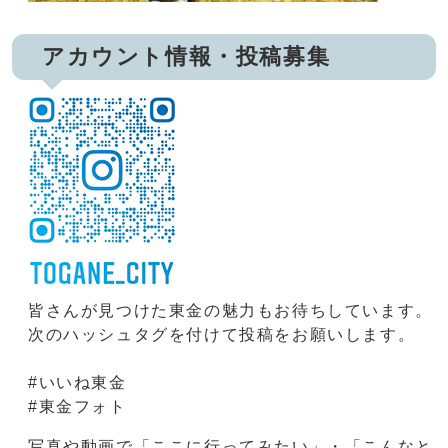
アカウント情報・投稿募集
皆さんが見つけた東金の魅力もお待ちしています。
次のハッシュタグを付けて投稿をお願いします。
#いいね東金
#東金フォト
写真や動画で「ここに行ってみたい」・「こんなと