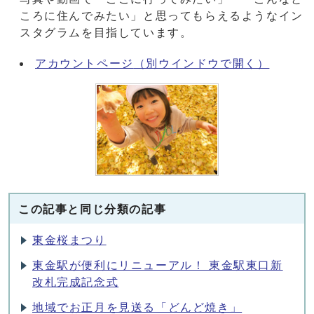
ころに住んでみたい」と思ってもらえるようなイン
スタグラムを目指しています。
アカウントページ
（別ウインドウで開く）
この記事と同じ分類の記事
東金桜まつり
東金駅が便利にリニューアル！ 東金駅東口新
改札完成記念式
地域でお正月を見送る「どんど焼き」