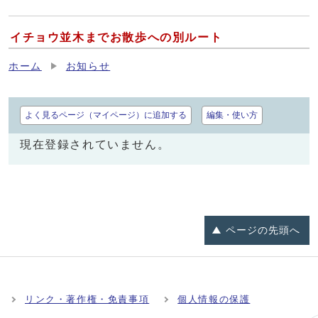
イチョウ並木までお散歩への別ルート
ホーム
お知らせ
よく見るページ（マイページ）に追加する
編集・使い方
現在登録されていません。
ページの
先頭へ
リンク・著作権・免責事項
個人情報の保護