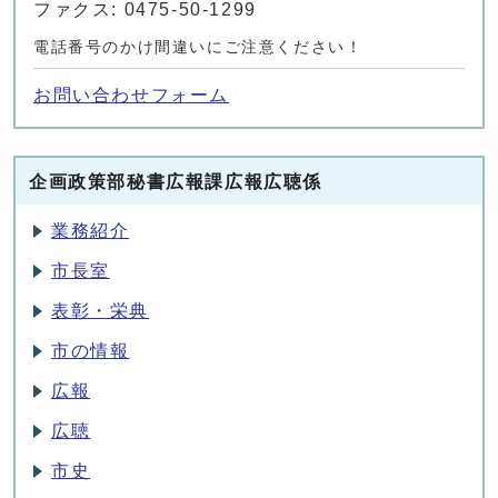
ファクス: 0475-50-1299
電話番号のかけ間違いにご注意ください！
お問い合わせフォーム
企画政策部秘書広報課広報広聴係
業務紹介
市長室
表彰・栄典
市の情報
広報
広聴
市史