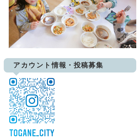
アカウント情報・投稿募集