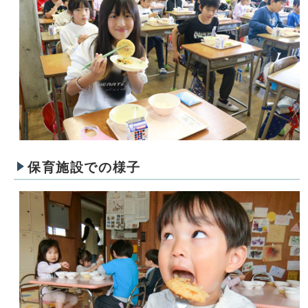
保育施設での様子