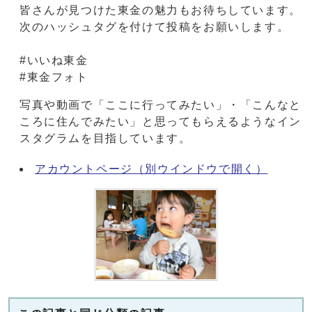
皆さんが見つけた東金の魅力もお待ちしています。
次のハッシュタグを付けて投稿をお願いします。
#いいね東金
#東金フォト
写真や動画で「ここに行ってみたい」・「こんなと
ころに住んでみたい」と思ってもらえるようなイン
スタグラムを目指しています。
アカウントページ
（別ウインドウで開く）