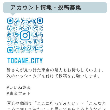
アカウント情報・投稿募集
皆さんが見つけた東金の魅力もお待ちしています。
次のハッシュタグを付けて投稿をお願いします。
#いいね東金
#東金フォト
写真や動画で「ここに行ってみたい」・「こんなと
ころに住んでみたい」と思ってもらえるようなイン