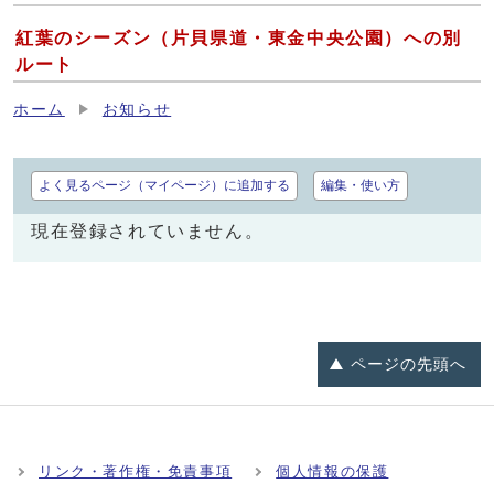
紅葉のシーズン（片貝県道・東金中央公園）への別
ルート
ホーム
お知らせ
よく見るページ（マイページ）に追加する
編集・使い方
現在登録されていません。
ページの
先頭へ
リンク・著作権・免責事項
個人情報の保護