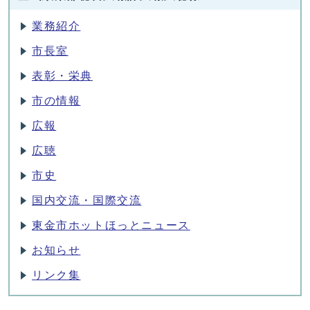
業務紹介
市長室
表彰・栄典
市の情報
広報
広聴
市史
国内交流・国際交流
東金市ホットほっとニュース
お知らせ
リンク集