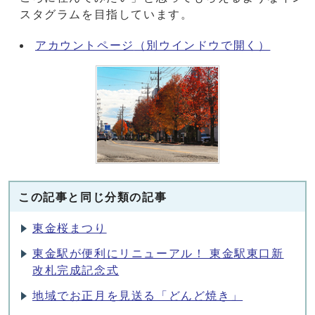
スタグラムを目指しています。
アカウントページ
（別ウインドウで開く）
この記事と同じ分類の記事
東金桜まつり
東金駅が便利にリニューアル！ 東金駅東口新
改札完成記念式
地域でお正月を見送る「どんど焼き」