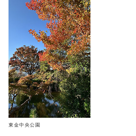
東金中央公園