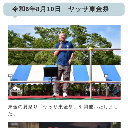
令和6年8月10日 ヤッサ東金祭
東金の夏祭り「ヤッサ東金祭」を開催いたしまし
た。