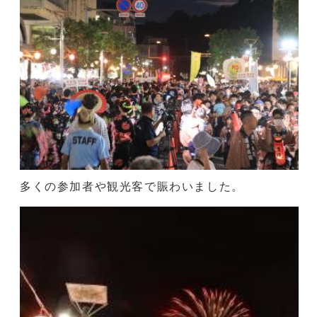
多くの参加者や観光客で賑わいました。