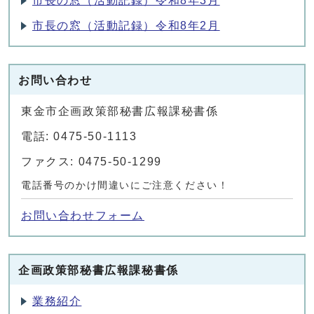
市長の窓（活動記録）令和8年3月
市長の窓（活動記録）令和8年2月
お問い合わせ
東金市企画政策部秘書広報課秘書係
電話: 0475-50-1113
ファクス: 0475-50-1299
電話番号のかけ間違いにご注意ください！
お問い合わせフォーム
企画政策部秘書広報課秘書係
業務紹介