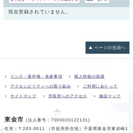
現在登録されていません。
ページの
先頭へ
リンク・著作権・免責事項
個人情報の保護
アクセシビリティへの取り組み
ご利用にあたって
サイトマップ
市役所へのアクセス
施設マップ
東金市
(法人番号：7000020122131)
住所：〒283-8511 （市役所所在地）千葉県東金市東岩崎1