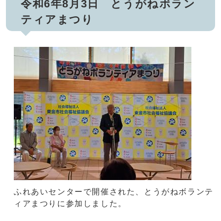
令和6年8月3日 とうがねボラン
ティアまつり
ふれあいセンターで開催された、とうがねボランテ
ィアまつりに参加しました。