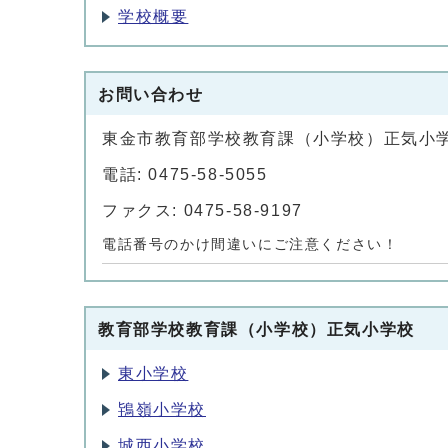
学校概要
お問い合わせ
東金市教育部学校教育課（小学校）正気小
電話: 0475-58-5055
ファクス: 0475-58-9197
電話番号のかけ間違いにご注意ください！
教育部学校教育課（小学校）正気小学校
東小学校
鴇嶺小学校
城西小学校