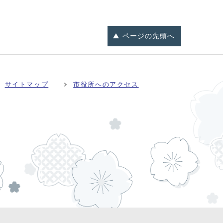
ページの
先頭へ
サイトマップ
市役所へのアクセス