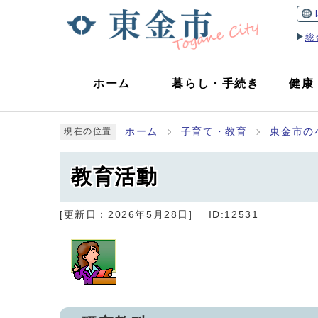
総
ホーム
暮らし
・
手続き
健康
ホーム
子育て・教育
東金市の
現在の位置
教育活動
[更新日：
2026年5月28日
]
ID:12531