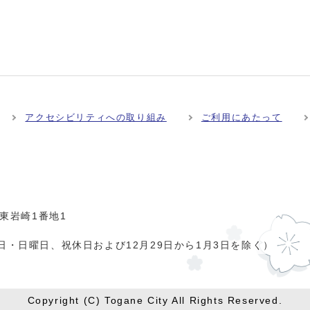
アクセシビリティへの取り組み
ご利用にあたって
市東岩崎1番地1
日・日曜日、祝休日および12月29日から1月3日を除く）
Copyright (C) Togane City All Rights Reserved.