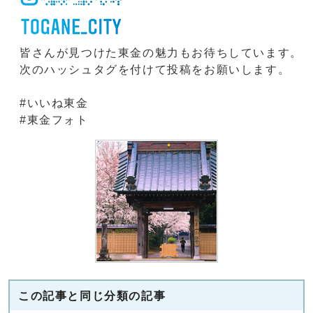
皆さんが見つけた東金の魅力もお待ちしています。
次のハッシュタグを付けて投稿をお願いします。
#いいね東金
#東金フォト
この記事と同じ分類の記事