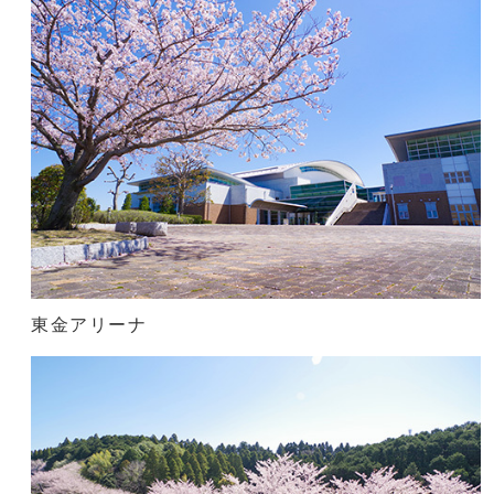
東金アリーナ