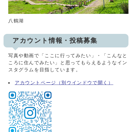
八鶴湖
アカウント情報・投稿募集
写真や動画で「ここに行ってみたい」・「こんなと
ころに住んでみたい」と思ってもらえるようなイン
スタグラムを目指しています。
アカウントページ
（別ウインドウで開く）