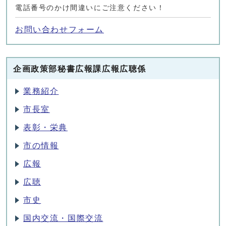
電話番号のかけ間違いにご注意ください！
お問い合わせフォーム
企画政策部秘書広報課広報広聴係
業務紹介
市長室
表彰・栄典
市の情報
広報
広聴
市史
国内交流・国際交流