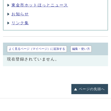
東金市ホットほっとニュース
お知らせ
リンク集
よく見るページ（マイページ）に追加する
編集・使い方
現在登録されていません。
ページの
先頭へ