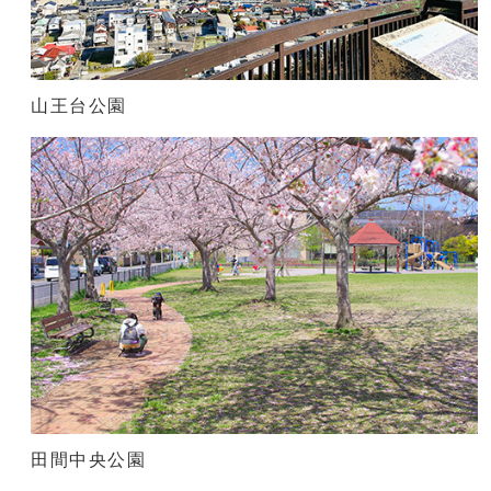
山王台公園
田間中央公園