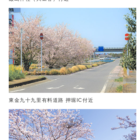
東金九十九里有料道路 押堀IC付近