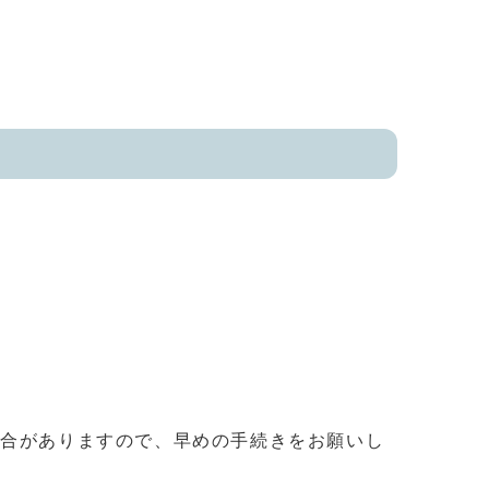
場合がありますので、早めの手続きをお願いし