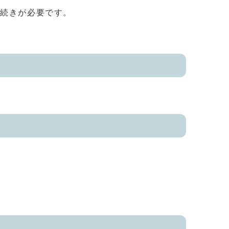
手続きが必要です。