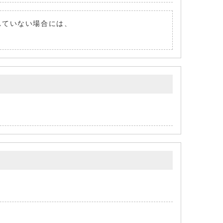
されていない場合には、