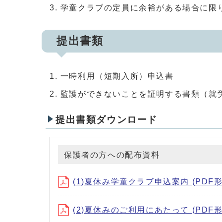
学童クラブの定員に余裕がある場合に限
提出書類
一時利用（短期入所）申込書
監護ができないことを証明する書類（就
提出書類ダウンロード
保護者の方への配布資料
(1)夏休み学童クラブ申込案内 (PDF形式
(2)夏休みのご利用にあたって (PDF形式