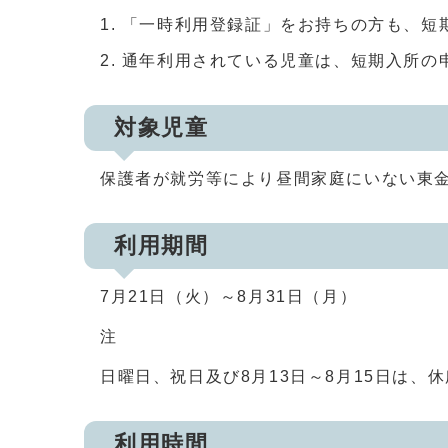
「一時利用登録証」をお持ちの方も、短
通年利用されている児童は、短期入所の
対象児童
保護者が就労等により昼間家庭にいない東
利用期間
7月21日（火）～8月31日（月）
注
日曜日、祝日及び8月13日～8月15日は、
利用時間