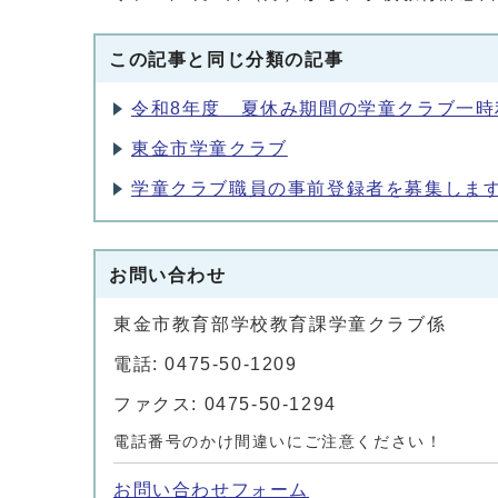
この記事と同じ分類の記事
令和8年度 夏休み期間の学童クラブ一時
東金市学童クラブ
学童クラブ職員の事前登録者を募集します
お問い合わせ
東金市教育部学校教育課学童クラブ係
電話: 0475-50-1209
ファクス: 0475-50-1294
電話番号のかけ間違いにご注意ください！
お問い合わせフォーム