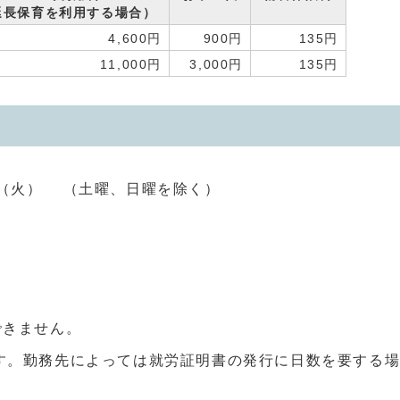
長保育を利用する場合）
4,600円
900円
135円
11,000円
3,000円
135円
0日（火） （土曜、日曜を除く）
できません。
す。勤務先によっては就労証明書の発行に日数を要する