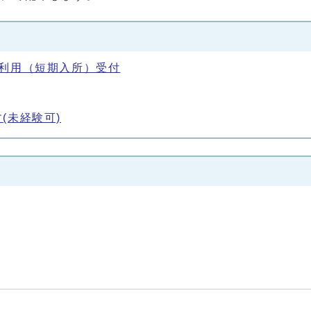
利用（短期入所）受付
(未経験可)